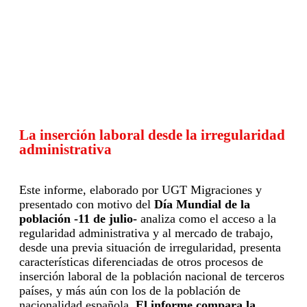
La inserción laboral desde la irregularidad
administrativa
Este informe, elaborado por UGT Migraciones y
presentado con motivo del
Día Mundial de la
población -11 de julio-
analiza como el acceso a la
regularidad administrativa y al mercado de trabajo,
desde una previa situación de irregularidad, presenta
características diferenciadas de otros procesos de
inserción laboral de la población nacional de terceros
países, y más aún con los de la población de
nacionalidad española.
El informe compara la