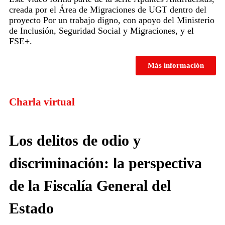
creada por el Área de Migraciones de UGT dentro del
proyecto Por un trabajo digno, con apoyo del Ministerio
de Inclusión, Seguridad Social y Migraciones, y el
FSE+.
Más información
Charla virtual
Los delitos de odio y
discriminación: la perspectiva
de la Fiscalía General del
Estado