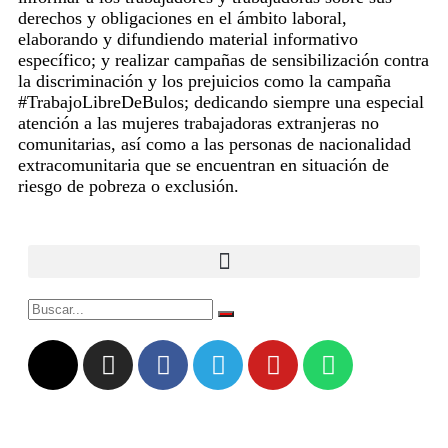
derechos y obligaciones en el ámbito laboral,
elaborando y difundiendo material informativo
específico; y realizar campañas de sensibilización contra
la discriminación y los prejuicios como la campaña
#TrabajoLibreDeBulos; dedicando siempre una especial
atención a las mujeres trabajadoras extranjeras no
comunitarias, así como a las personas de nacionalidad
extracomunitaria que se encuentran en situación de
riesgo de pobreza o exclusión.