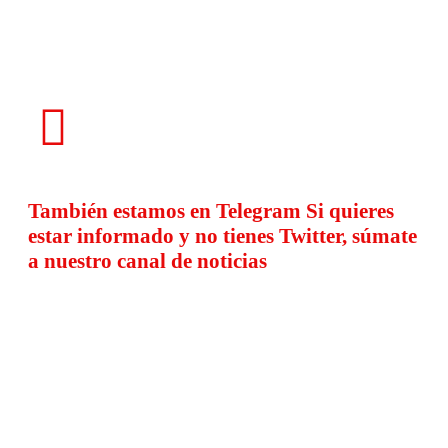
También estamos en
Telegram
Si quieres
estar informado y no tienes Twitter, súmate
a nuestro canal de noticias