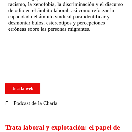
racismo, la xenofobia, la discriminación y el discurso
de odio en el ámbito laboral, así como reforzar la
capacidad del ámbito sindical para identificar y
desmontar bulos, estereotipos y percepciones
erróneas sobre las personas migrantes.
Ir a la web
Podcast de la Charla
Trata laboral y explotación: el papel de