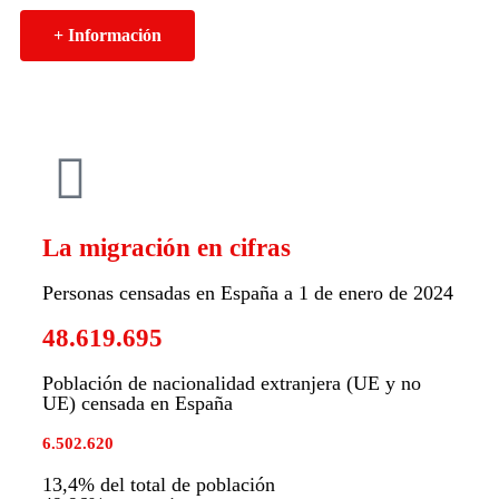
+ Información
La migración en cifras
Personas censadas en España a 1 de enero de 2024
48.619.695
Población de nacionalidad extranjera (UE y no
UE) censada en España
6.502.620
13,4% del total de población