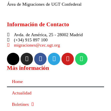
Área de Migraciones de UGT Confederal
Información de Contacto
Avda. de América, 25 - 28002 Madrid
(+34) 915 897 100
migraciones@cec.ugt.org
Más información
Home
Actualidad
Boletines