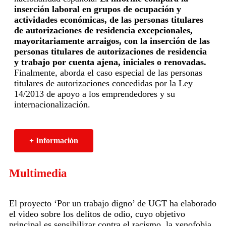
inserción laboral en grupos de ocupación y
actividades económicas, de las personas titulares
de autorizaciones de residencia excepcionales,
mayoritariamente arraigos, con la inserción de las
personas titulares de autorizaciones de residencia
y trabajo por cuenta ajena, iniciales o renovadas.
Finalmente, aborda el caso especial de las personas
titulares de autorizaciones concedidas por la Ley
14/2013 de apoyo a los emprendedores y su
internacionalización.
+ Información
Multimedia
El proyecto ‘Por un trabajo digno’ de UGT ha elaborado
el video sobre los delitos de odio, cuyo objetivo
principal es sensibilizar contra el racismo, la xenofobia