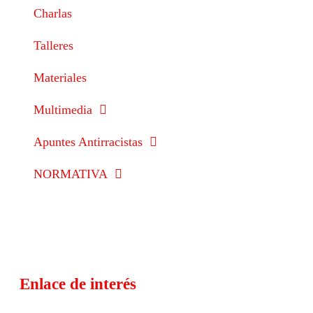
Charlas
Talleres
Materiales
Multimedia
Apuntes Antirracistas
NORMATIVA
Enlace de interés