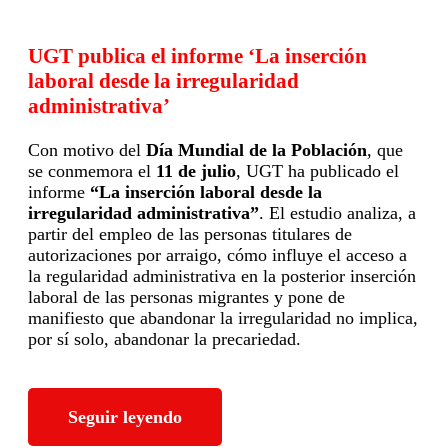
UGT publica el informe ‘La inserción
laboral desde la irregularidad
administrativa’
Con motivo del
Día Mundial de la Población
, que
se conmemora el
11 de julio
, UGT ha publicado el
informe
“La inserción laboral desde la
irregularidad administrativa”
. El estudio analiza, a
partir del empleo de las personas titulares de
autorizaciones por arraigo, cómo influye el acceso a
la regularidad administrativa en la posterior inserción
laboral de las personas migrantes y pone de
manifiesto que abandonar la irregularidad no implica,
por sí solo, abandonar la precariedad.
Seguir leyendo