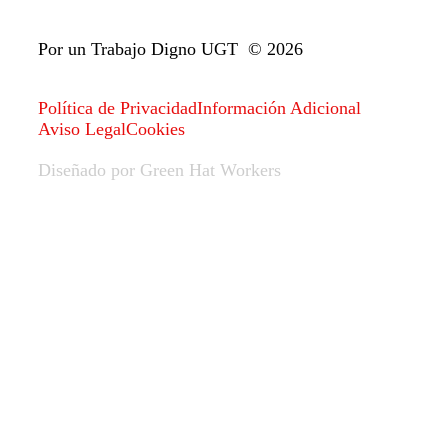
Por un Trabajo Digno UGT © 2026
Política de Privacidad
Información Adicional
Aviso Legal
Cookies
Diseñado por Green Hat Workers