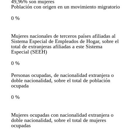
49,96% son mujeres
Población con origen en un movimiento migratorio
0
%
Mujeres nacionales de terceros países afiliadas al
Sistema Especial de Empleados de Hogar, sobre el
total de extranjeras afiliadas a este Sistema
Especial (SEEH)
0
%
Personas ocupadas, de nacionalidad extranjera o
doble nacionalidad, sobre el total de población
ocupada
0
%
Mujeres ocupadas con nacionalidad extranjera o
doble nacionalidad, sobre el total de mujeres
ocupadas