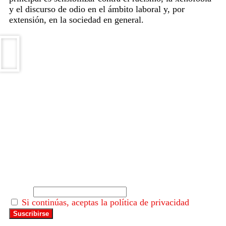
y el discurso de odio en el ámbito laboral y, por
extensión, en la sociedad en general.
Email
Si continúas, aceptas la política de privacidad