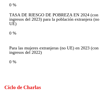
0
%
TASA DE RIESGO DE POBREZA EN 2024 (con
ingresos del 2023) para la población extranjera (no
UE)
0
%
Para las mujeres extranjeras (no UE) en 2023 (con
ingresos del 2022)
0
%
Ciclo de
Charlas
¿DE QUÉ ESTAMOS HABLANDO?