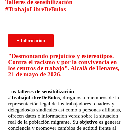
Talleres de sensibilización
#TrabajoLibreDeBulos
+ Información
"Desmontando prejuicios y estereotipos.
Contra el racismo y por la convivencia en
los centros de trabajo". Alcalá de Henares,
21 de mayo de 2026.
Los
talleres de sensibilización
#TrabajoLibreDeBulos
, dirigidos a miembros de la
representación legal de los trabajadores, cuadros y
delegados/as sindicales así como a personas afiliadas,
ofrecen datos e información veraz sobre la situación
real de la población migrante. Su
objetivo
es generar
conciencia y promover cambios de actitud frente al