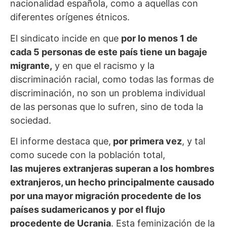
nacionalidad española, como a aquellas con
diferentes orígenes étnicos.
El sindicato incide en que
por lo menos 1 de
cada 5 personas de este país tiene un bagaje
migrante,
y en que el racismo y la
discriminación racial, como todas las formas de
discriminación, no son un problema individual
de las personas que lo sufren, sino de toda la
sociedad.
El informe destaca que,
por primera vez
, y tal
como sucede con la población total,
las mujeres extranjeras superan a los hombres
extranjeros, un hecho principalmente causado
por una mayor migración procedente de los
países sudamericanos y por el flujo
procedente de Ucrania
. Esta feminización de la