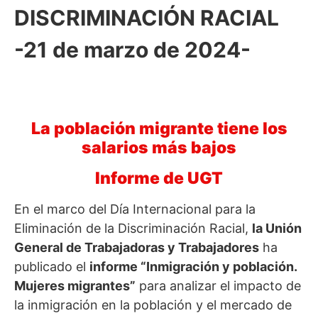
DISCRIMINACIÓN RACIAL
-21 de marzo de 2024-
La población migrante tiene los
salarios más bajos
Informe de UGT
En el marco del Día Internacional para la
Eliminación de la Discriminación Racial,
la Unión
General de Trabajadoras y Trabajadores
ha
publicado el
informe “Inmigración y población.
Mujeres migrantes”
para analizar el impacto de
la inmigración en la población y el mercado de