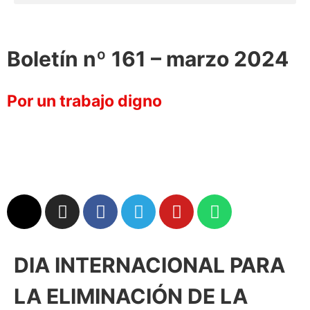
Boletín nº 161 – marzo 2024
Por un trabajo digno
DIA INTERNACIONAL PARA
LA ELIMINACIÓN DE LA