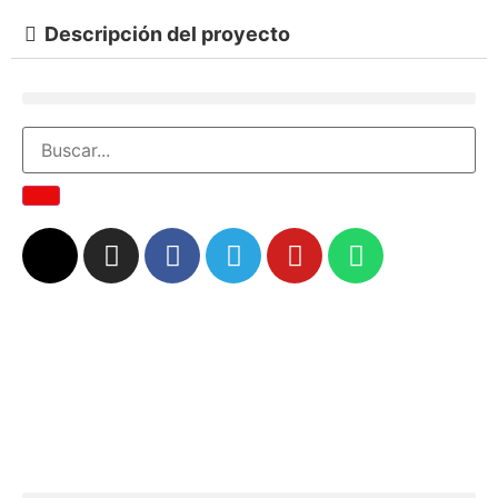
Descripción del proyecto