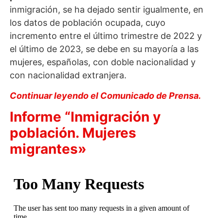
inmigración, se ha dejado sentir igualmente, en
los datos de población ocupada, cuyo
incremento entre el último trimestre de 2022 y
el último de 2023, se debe en su mayoría a las
mujeres, españolas, con doble nacionalidad y
con nacionalidad extranjera.
Continuar leyendo el Comunicado de Prensa.
Informe “Inmigración y
población. Mujeres
migrantes»