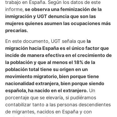
trabajo en España. Según los datos de este
informe,
se observa una feminización de la
inmigración y UGT denuncia que son las
mujeres quienes asumen las ocupaciones más
precarias.
En este documento, UGT señala que
la
migración hacia España es el único factor que
incide de manera efectiva en el crecimiento de
la población y que al menos el 18% de la
población total tiene su origen en un
movimiento migratorio, bien porque tiene
nacionalidad extranjera, bien porque siendo
española, ha nacido en el extranjero.
Un
porcentaje que se elevaría, si pudiéramos
contabilizar tanto a las personas descendientes
de migrantes, nacidos en España y con