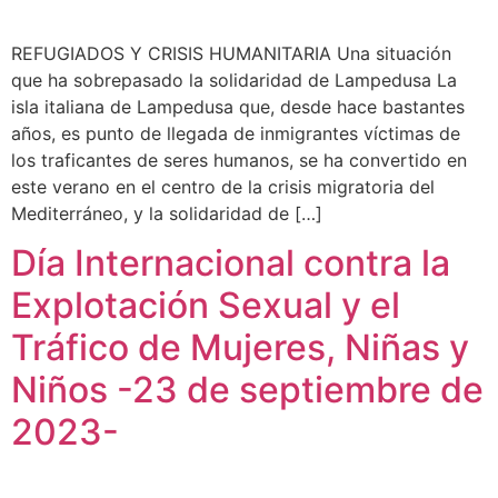
REFUGIADOS Y CRISIS HUMANITARIA Una situación
que ha sobrepasado la solidaridad de Lampedusa La
isla italiana de Lampedusa que, desde hace bastantes
años, es punto de llegada de inmigrantes víctimas de
los traficantes de seres humanos, se ha convertido en
este verano en el centro de la crisis migratoria del
Mediterráneo, y la solidaridad de […]
Día Internacional contra la
Explotación Sexual y el
Tráfico de Mujeres, Niñas y
Niños -23 de septiembre de
2023-