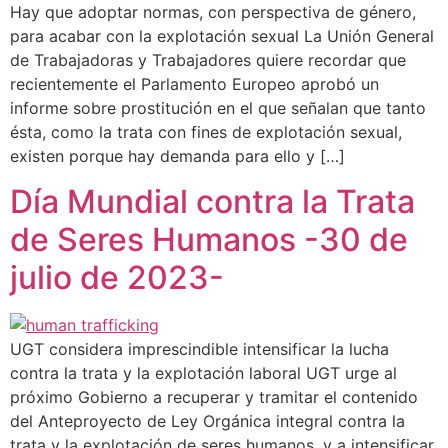
Hay que adoptar normas, con perspectiva de género,
para acabar con la explotación sexual La Unión General
de Trabajadoras y Trabajadores quiere recordar que
recientemente el Parlamento Europeo aprobó un
informe sobre prostitución en el que señalan que tanto
ésta, como la trata con fines de explotación sexual,
existen porque hay demanda para ello y […]
Día Mundial contra la Trata
de Seres Humanos -30 de
julio de 2023-
UGT considera imprescindible intensificar la lucha
contra la trata y la explotación laboral UGT urge al
próximo Gobierno a recuperar y tramitar el contenido
del Anteproyecto de Ley Orgánica integral contra la
trata y la explotación de seres humanos, y a intensificar