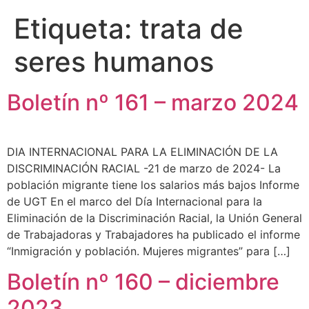
Etiqueta:
trata de
seres humanos
Boletín nº 161 – marzo 2024
DIA INTERNACIONAL PARA LA ELIMINACIÓN DE LA
DISCRIMINACIÓN RACIAL -21 de marzo de 2024- La
población migrante tiene los salarios más bajos Informe
de UGT En el marco del Día Internacional para la
Eliminación de la Discriminación Racial, la Unión General
de Trabajadoras y Trabajadores ha publicado el informe
“Inmigración y población. Mujeres migrantes” para […]
Boletín nº 160 – diciembre
2023