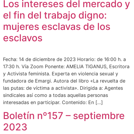
Los intereses del mercado y
el fin del trabajo digno:
mujeres esclavas de los
esclavos
Fecha: 14 de diciembre de 2023 Horario: de 16:00 h. a
17:30 h. Vía Zoom Ponente: AMELIA TIGANUS, Escritora
y Activista feminista. Experta en violencia sexual y
fundadora de Emargi. Autora del libro «La revuelta de
las putas: de víctima a activista». Dirigida a: Agentes
sindicales así como a todas aquellas personas
interesadas en participar. Contenido: En […]
Boletín nº157 – septiembre
2023