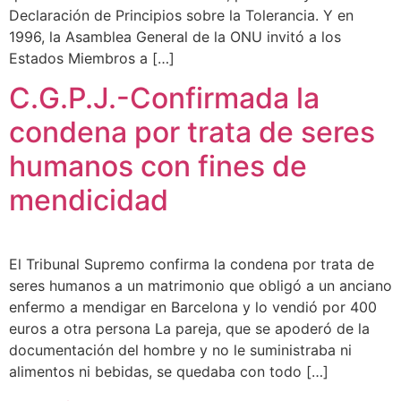
Declaración de Principios sobre la Tolerancia. Y en
1996, la Asamblea General de la ONU invitó a los
Estados Miembros a […]
C.G.P.J.-Confirmada la
condena por trata de seres
humanos con fines de
mendicidad
El Tribunal Supremo confirma la condena por trata de
seres humanos a un matrimonio que obligó a un anciano
enfermo a mendigar en Barcelona y lo vendió por 400
euros a otra persona La pareja, que se apoderó de la
documentación del hombre y no le suministraba ni
alimentos ni bebidas, se quedaba con todo […]