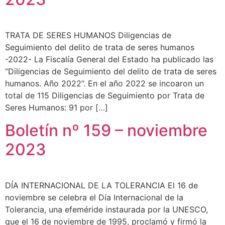
TRATA DE SERES HUMANOS Diligencias de
Seguimiento del delito de trata de seres humanos
-2022- La Fiscalía General del Estado ha publicado las
“Diligencias de Seguimiento del delito de trata de seres
humanos. Año 2022”. En el año 2022 se incoaron un
total de 115 Diligencias de Seguimiento por Trata de
Seres Humanos: 91 por […]
Boletín nº 159 – noviembre
2023
DÍA INTERNACIONAL DE LA TOLERANCIA El 16 de
noviembre se celebra el Día Internacional de la
Tolerancia, una efeméride instaurada por la UNESCO,
que el 16 de noviembre de 1995, proclamó y firmó la