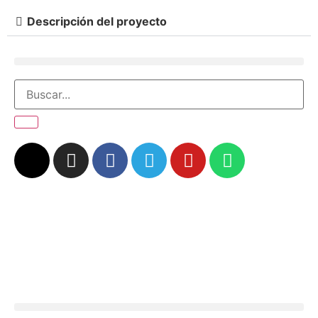
Descripción del proyecto