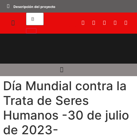
Descripción del proyecto
Día Mundial contra la
Trata de Seres
Humanos -30 de julio
de 2023-