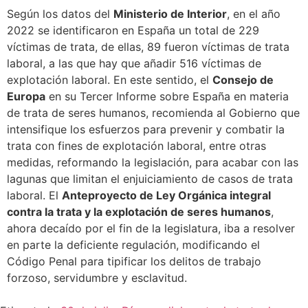
Según los datos del
Ministerio de Interior
, en el año
2022 se identificaron en España un total de 229
víctimas de trata, de ellas, 89 fueron víctimas de trata
laboral, a las que hay que añadir 516 víctimas de
explotación laboral. En este sentido, el
Consejo de
Europa
en su Tercer Informe sobre España en materia
de trata de seres humanos, recomienda al Gobierno que
intensifique los esfuerzos para prevenir y combatir la
trata con fines de explotación laboral, entre otras
medidas, reformando la legislación, para acabar con las
lagunas que limitan el enjuiciamiento de casos de trata
laboral. El
Anteproyecto de Ley Orgánica integral
contra la trata y la explotación de seres humanos
,
ahora decaído por el fin de la legislatura, iba a resolver
en parte la deficiente regulación, modificando el
Código Penal para tipificar los delitos de trabajo
forzoso, servidumbre y esclavitud.