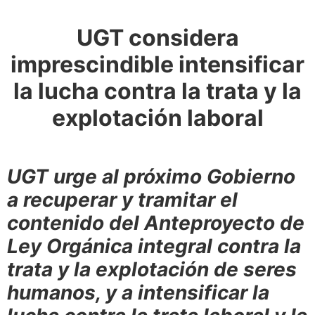
UGT considera
imprescindible intensificar
la lucha contra la trata y la
explotación laboral
UGT urge al próximo Gobierno
a recuperar y tramitar el
contenido del Anteproyecto de
Ley Orgánica integral contra la
trata y la explotación de seres
humanos, y a intensificar la