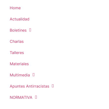
Home
Actualidad
Boletines
Charlas
Talleres
Materiales
Multimedia
Apuntes Antirracistas
NORMATIVA