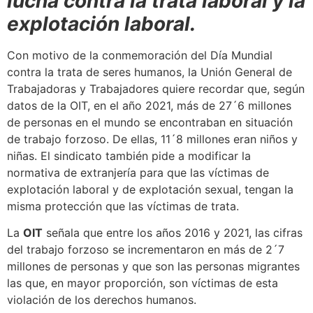
lucha contra la trata laboral y la
explotación laboral.
Con motivo de la conmemoración del Día Mundial
contra la trata de seres humanos, la Unión General de
Trabajadoras y Trabajadores quiere recordar que, según
datos de la OIT, en el año 2021, más de 27´6 millones
de personas en el mundo se encontraban en situación
de trabajo forzoso. De ellas, 11´8 millones eran niños y
niñas. El sindicato también pide a modificar la
normativa de extranjería para que las víctimas de
explotación laboral y de explotación sexual, tengan la
misma protección que las víctimas de trata.
La
OIT
señala que entre los años 2016 y 2021, las cifras
del trabajo forzoso se incrementaron en más de 2´7
millones de personas y que son las personas migrantes
las que, en mayor proporción, son víctimas de esta
violación de los derechos humanos.