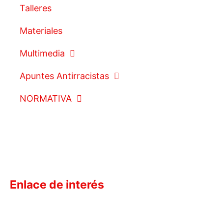
Talleres
Materiales
Multimedia
Apuntes Antirracistas
NORMATIVA
Enlace de interés