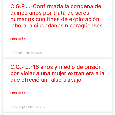
C.G.P.J.-Confirmada la condena de
quince años por trata de seres
humanos con fines de explotación
laboral a ciudadanas nicaragüenses
LEER MÁS...
27 de octubre de 2022
C.G.P.J.-16 años y medio de prisión
por violar a una mujer extranjera a la
que ofreció un falso trabajo
LEER MÁS...
15 de septiembre de 2022