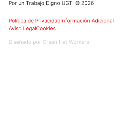
Por un Trabajo Digno UGT © 2026
Política de Privacidad
Información Adicional
Aviso Legal
Cookies
Diseñado por Green Hat Workers