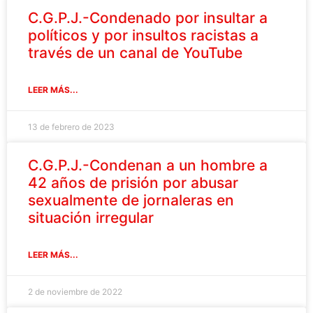
C.G.P.J.-Condenado por insultar a
políticos y por insultos racistas a
través de un canal de YouTube
LEER MÁS...
13 de febrero de 2023
C.G.P.J.-Condenan a un hombre a
42 años de prisión por abusar
sexualmente de jornaleras en
situación irregular
LEER MÁS...
2 de noviembre de 2022