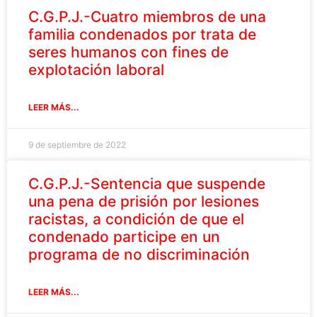
C.G.P.J.-Cuatro miembros de una
familia condenados por trata de
seres humanos con fines de
explotación laboral
LEER MÁS...
9 de septiembre de 2022
C.G.P.J.-Sentencia que suspende
una pena de prisión por lesiones
racistas, a condición de que el
condenado participe en un
programa de no discriminación
LEER MÁS...