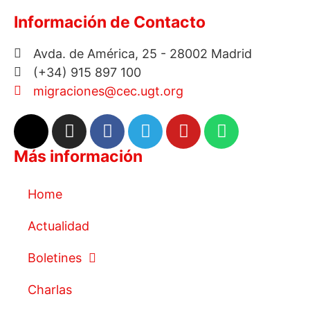
Información de Contacto
Avda. de América, 25 - 28002 Madrid
(+34) 915 897 100
migraciones@cec.ugt.org
Más información
Home
Actualidad
Boletines
Charlas