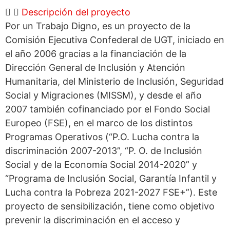
Descripción del proyecto
Por un Trabajo Digno, es un proyecto de la
Comisión Ejecutiva Confederal de UGT, iniciado en
el año 2006 gracias a la financiación de la
Dirección General de Inclusión y Atención
Humanitaria, del Ministerio de Inclusión, Seguridad
Social y Migraciones (MISSM), y desde el año
2007 también cofinanciado por el Fondo Social
Europeo (FSE), en el marco de los distintos
Programas Operativos (“P.O. Lucha contra la
discriminación 2007-2013”, “P. O. de Inclusión
Social y de la Economía Social 2014-2020” y
“Programa de Inclusión Social, Garantía Infantil y
Lucha contra la Pobreza 2021-2027 FSE+”). Este
proyecto de sensibilización, tiene como objetivo
prevenir la discriminación en el acceso y