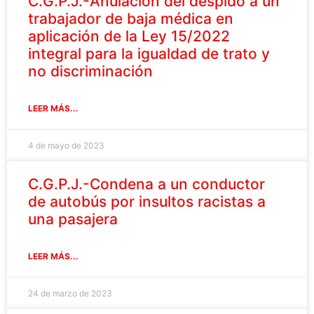
C.G.P.J.-Anulación del despido a un
trabajador de baja médica en
aplicación de la Ley 15/2022
integral para la igualdad de trato y
no discriminación
LEER MÁS...
4 de mayo de 2023
C.G.P.J.-Condena a un conductor
de autobús por insultos racistas a
una pasajera
LEER MÁS...
24 de marzo de 2023