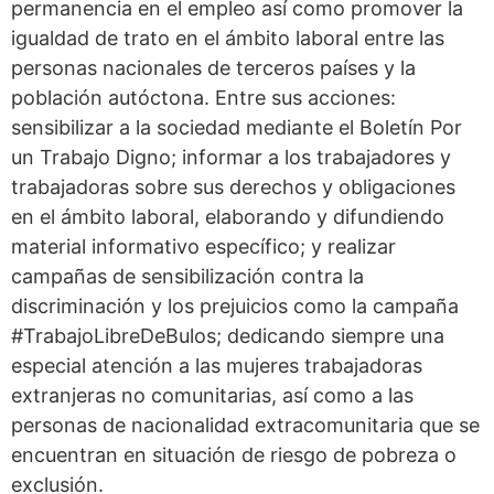
permanencia en el empleo así como promover la
igualdad de trato en el ámbito laboral entre las
personas nacionales de terceros países y la
población autóctona. Entre sus acciones:
sensibilizar a la sociedad mediante el Boletín Por
un Trabajo Digno; informar a los trabajadores y
trabajadoras sobre sus derechos y obligaciones
en el ámbito laboral, elaborando y difundiendo
material informativo específico; y realizar
campañas de sensibilización contra la
discriminación y los prejuicios como la campaña
#TrabajoLibreDeBulos; dedicando siempre una
especial atención a las mujeres trabajadoras
extranjeras no comunitarias, así como a las
personas de nacionalidad extracomunitaria que se
encuentran en situación de riesgo de pobreza o
exclusión.