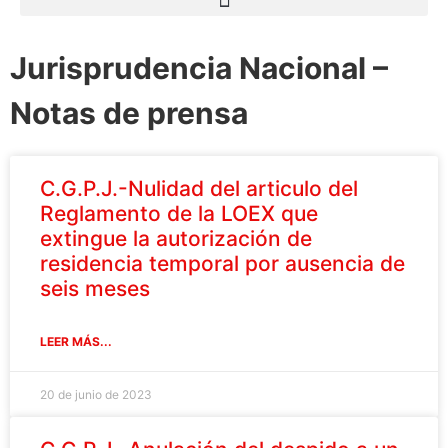
Jurisprudencia Nacional –
Notas de prensa
C.G.P.J.-Nulidad del articulo del
Reglamento de la LOEX que
extingue la autorización de
residencia temporal por ausencia de
seis meses
LEER MÁS...
20 de junio de 2023