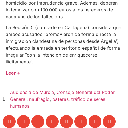
homicidio por imprudencia grave. Además, deberán
indemnizar con 100.000 euros a los herederos de
cada uno de los fallecidos.
La Sección 5 (con sede en Cartagena) considera que
ambos acusados “promovieron de forma directa la
inmigración clandestina de personas desde Argelia”,
efectuando la entrada en territorio español de forma
irregular “con la intención de enriquecerse
ilícitamente”.
Leer +
Audiencia de Murcia
,
Consejo General del Poder
General
,
naufragio
,
pateras
,
tráfico de seres
humanos