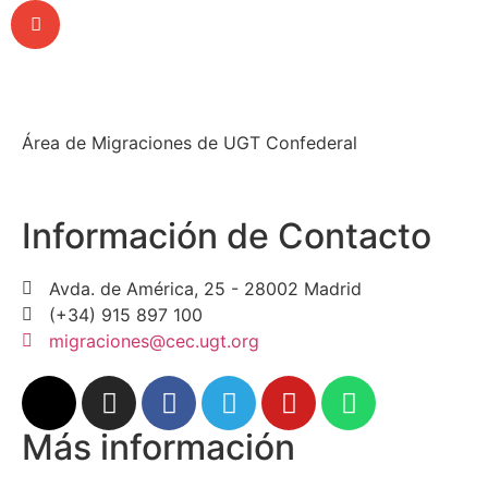
Área de Migraciones de UGT Confederal
Información de Contacto
Avda. de América, 25 - 28002 Madrid
(+34) 915 897 100
migraciones@cec.ugt.org
Más información