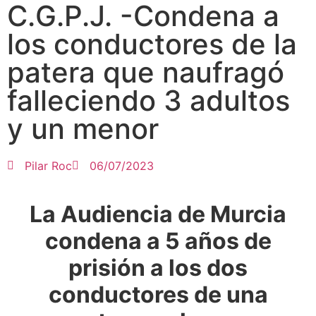
C.G.P.J. -Condena a
los conductores de la
patera que naufragó
falleciendo 3 adultos
y un menor
Pilar Roc
06/07/2023
La Audiencia de Murcia
condena a 5 años de
prisión a los dos
conductores de una