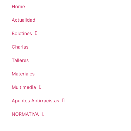
Home
Actualidad
Boletines
Charlas
Talleres
Materiales
Multimedia
Apuntes Antirracistas
NORMATIVA