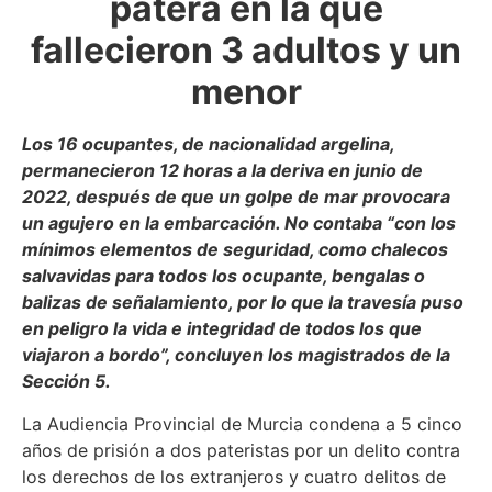
patera en la que
fallecieron 3 adultos y un
menor
Los 16 ocupantes, de nacionalidad argelina,
permanecieron 12 horas a la deriva en junio de
2022, después de que un golpe de mar provocara
un agujero en la embarcación. No contaba “con los
mínimos elementos de seguridad, como chalecos
salvavidas para todos los ocupante, bengalas o
balizas de señalamiento, por lo que la travesía puso
en peligro la vida e integridad de todos los que
viajaron a bordo”, concluyen los magistrados de la
Sección 5.
La Audiencia Provincial de Murcia condena a 5 cinco
años de prisión a dos pateristas por un delito contra
los derechos de los extranjeros y cuatro delitos de