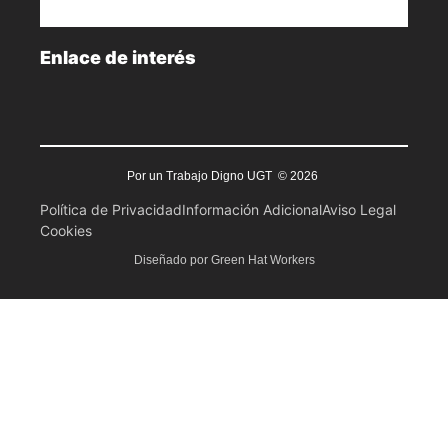
Enlace de interés
Por un Trabajo Digno UGT © 2026
Política de Privacidad
Información Adicional
Aviso Legal
Cookies
Diseñado por Green Hat Workers