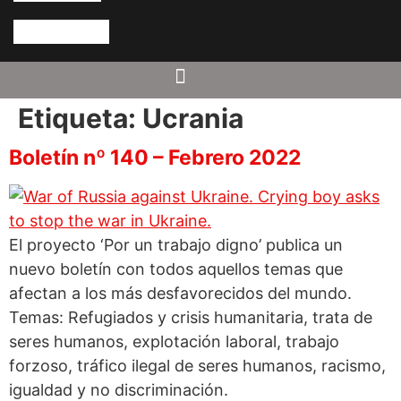
Etiqueta:
Ucrania
Boletín nº 140 – Febrero 2022
El proyecto ‘Por un trabajo digno’ publica un
nuevo boletín con todos aquellos temas que
afectan a los más desfavorecidos del mundo.
Temas: Refugiados y crisis humanitaria, trata de
seres humanos, explotación laboral, trabajo
forzoso, tráfico ilegal de seres humanos, racismo,
igualdad y no discriminación.