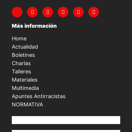
Más información
Home
Actualidad
Boletines
Charlas
Talleres
Materiales
Multimedia
Apuntes Antirracistas
NORMATIVA