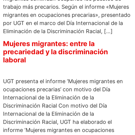
trabajo más precarios. Según el informe «Mujeres
migrantes en ocupaciones precarias», presentado
por UGT en el marco del Día Internacional de la
Eliminación de la Discriminación Racial, […]
Mujeres migrantes: entre la
precariedad y la discriminación
laboral
UGT presenta el informe ‘Mujeres migrantes en
ocupaciones precarias’ con motivo del Día
Internacional de la Eliminación de la
Discriminación Racial Con motivo del Día
Internacional de la Eliminación de la
Discriminación Racial, UGT ha elaborado el
informe ‘Mujeres migrantes en ocupaciones