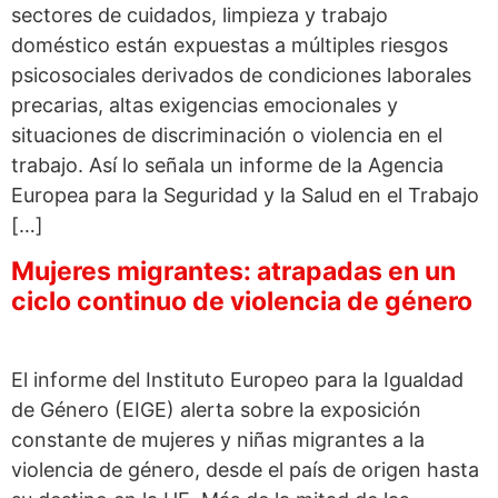
sectores de cuidados, limpieza y trabajo
doméstico están expuestas a múltiples riesgos
psicosociales derivados de condiciones laborales
precarias, altas exigencias emocionales y
situaciones de discriminación o violencia en el
trabajo. Así lo señala un informe de la Agencia
Europea para la Seguridad y la Salud en el Trabajo
[…]
Mujeres migrantes: atrapadas en un
ciclo continuo de violencia de género
El informe del Instituto Europeo para la Igualdad
de Género (EIGE) alerta sobre la exposición
constante de mujeres y niñas migrantes a la
violencia de género, desde el país de origen hasta