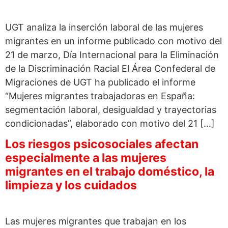
UGT analiza la inserción laboral de las mujeres
migrantes en un informe publicado con motivo del
21 de marzo, Día Internacional para la Eliminación
de la Discriminación Racial El Área Confederal de
Migraciones de UGT ha publicado el informe
“Mujeres migrantes trabajadoras en España:
segmentación laboral, desigualdad y trayectorias
condicionadas”, elaborado con motivo del 21 […]
Los riesgos psicosociales afectan
especialmente a las mujeres
migrantes en el trabajo doméstico, la
limpieza y los cuidados
Las mujeres migrantes que trabajan en los