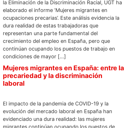
la Eliminación de la Discriminación Racial, UGT ha
elaborado el informe ‘Mujeres migrantes en
ocupaciones precarias’. Este análisis evidencia la
dura realidad de estas trabajadoras que
representan una parte fundamental del
crecimiento del empleo en España, pero que
continúan ocupando los puestos de trabajo en
condiciones de mayor […]
Mujeres migrantes en España: entre la
precariedad y la discriminación
laboral
El impacto de la pandemia de COVID-19 y la
evolución del mercado laboral en España han
evidenciado una dura realidad: las mujeres
migrantes continúan ocupando los puestos de