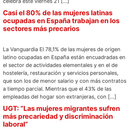
celebra este viernes 21 […]
Casi el 80% de las mujeres latinas
ocupadas en España trabajan en los
sectores más precarios
La Vanguardia El 78,1% de las mujeres de origen
latino ocupadas en España están encuadradas en
el sector de actividades elementales y en el de
hostelería, restauración y servicios personales,
que son los de menor salario y con más contratos
a tiempo parcial. Mientras que el 43% de las
empleadas del hogar son extranjeras, con […]
UGT: “Las mujeres migrantes sufren
más precariedad y discriminación
laboral”