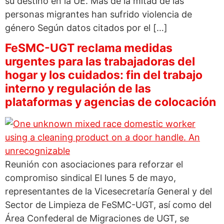
su destino en la UE. Más de la mitad de las
personas migrantes han sufrido violencia de
género Según datos citados por el […]
FeSMC-UGT reclama medidas
urgentes para las trabajadoras del
hogar y los cuidados: fin del trabajo
interno y regulación de las
plataformas y agencias de colocación
Reunión con asociaciones para reforzar el
compromiso sindical El lunes 5 de mayo,
representantes de la Vicesecretaría General y del
Sector de Limpieza de FeSMC-UGT, así como del
Área Confederal de Migraciones de UGT, se