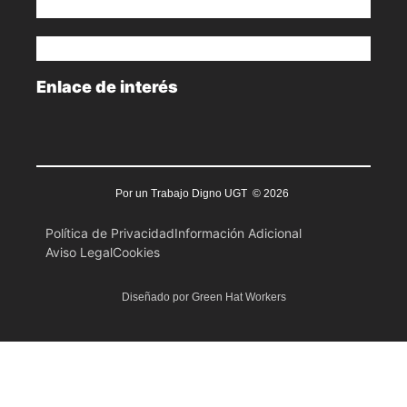
Enlace de interés
Por un Trabajo Digno UGT © 2026
Política de Privacidad
Información Adicional
Aviso Legal
Cookies
Diseñado por Green Hat Workers