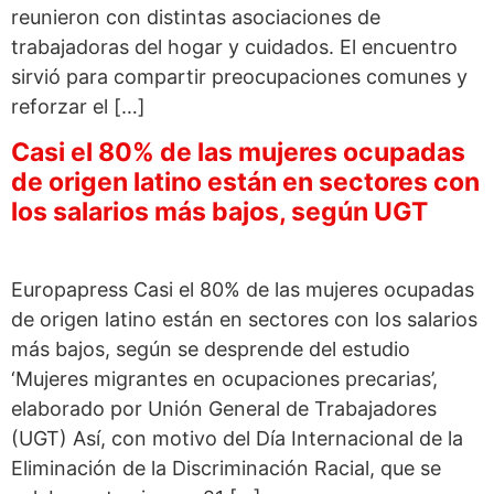
reunieron con distintas asociaciones de
trabajadoras del hogar y cuidados. El encuentro
sirvió para compartir preocupaciones comunes y
reforzar el […]
Casi el 80% de las mujeres ocupadas
de origen latino están en sectores con
los salarios más bajos, según UGT
Europapress Casi el 80% de las mujeres ocupadas
de origen latino están en sectores con los salarios
más bajos, según se desprende del estudio
‘Mujeres migrantes en ocupaciones precarias’,
elaborado por Unión General de Trabajadores
(UGT) Así, con motivo del Día Internacional de la
Eliminación de la Discriminación Racial, que se