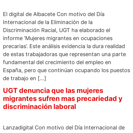
El digital de Albacete Con motivo del Día
Internacional de la Eliminación de la
Discriminación Racial, UGT ha elaborado el
informe ‘Mujeres migrantes en ocupaciones
precarias’. Este análisis evidencia la dura realidad
de estas trabajadoras que representan una parte
fundamental del crecimiento del empleo en
España, pero que continúan ocupando los puestos
de trabajo en […]
UGT denuncia que las mujeres
migrantes sufren mas precariedad y
discriminación laboral
Lanzadigital Con motivo del Día Internacional de