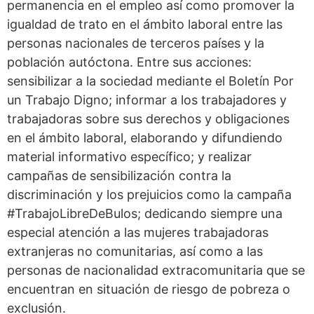
permanencia en el empleo así como promover la
igualdad de trato en el ámbito laboral entre las
personas nacionales de terceros países y la
población autóctona. Entre sus acciones:
sensibilizar a la sociedad mediante el Boletín Por
un Trabajo Digno; informar a los trabajadores y
trabajadoras sobre sus derechos y obligaciones
en el ámbito laboral, elaborando y difundiendo
material informativo específico; y realizar
campañas de sensibilización contra la
discriminación y los prejuicios como la campaña
#TrabajoLibreDeBulos; dedicando siempre una
especial atención a las mujeres trabajadoras
extranjeras no comunitarias, así como a las
personas de nacionalidad extracomunitaria que se
encuentran en situación de riesgo de pobreza o
exclusión.