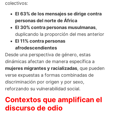
colectivos:
El 63% de los mensajes se dirige contra
personas del norte de África
El 30% contra personas musulmanas
,
duplicando la proporción del mes anterior
El 11% contra personas
afrodescendientes
Desde una perspectiva de género, estas
dinámicas afectan de manera específica a
mujeres migrantes y racializadas
, que pueden
verse expuestas a formas combinadas de
discriminación por origen y por sexo,
reforzando su vulnerabilidad social.
Contextos que amplifican el
discurso de odio