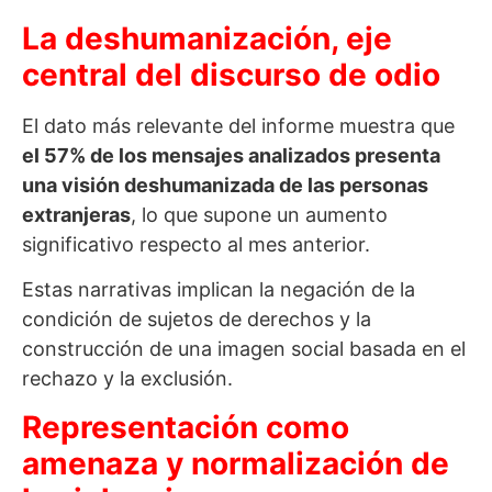
La deshumanización, eje
central del discurso de odio
El dato más relevante del informe muestra que
el 57% de los mensajes analizados presenta
una visión deshumanizada de las personas
extranjeras
, lo que supone un aumento
significativo respecto al mes anterior.
Estas narrativas implican la negación de la
condición de sujetos de derechos y la
construcción de una imagen social basada en el
rechazo y la exclusión.
Representación como
amenaza y normalización de