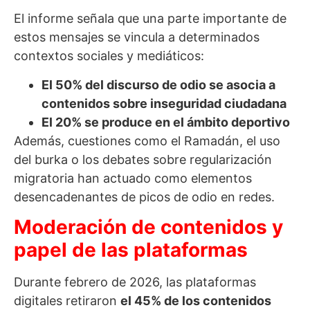
El informe señala que una parte importante de
estos mensajes se vincula a determinados
contextos sociales y mediáticos:
El 50% del discurso de odio se asocia a
contenidos sobre inseguridad ciudadana
El 20% se produce en el ámbito deportivo
Además, cuestiones como el Ramadán, el uso
del burka o los debates sobre regularización
migratoria han actuado como elementos
desencadenantes de picos de odio en redes.
Moderación de contenidos y
papel de las plataformas
Durante febrero de 2026, las plataformas
digitales retiraron
el 45% de los contenidos