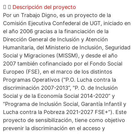
Descripción del proyecto
Por un Trabajo Digno, es un proyecto de la
Comisión Ejecutiva Confederal de UGT, iniciado en
el año 2006 gracias a la financiación de la
Dirección General de Inclusión y Atención
Humanitaria, del Ministerio de Inclusión, Seguridad
Social y Migraciones (MISSM), y desde el año
2007 también cofinanciado por el Fondo Social
Europeo (FSE), en el marco de los distintos
Programas Operativos (“P.O. Lucha contra la
discriminación 2007-2013”, “P. O. de Inclusión
Social y de la Economía Social 2014-2020” y
“Programa de Inclusión Social, Garantía Infantil y
Lucha contra la Pobreza 2021-2027 FSE+”). Este
proyecto de sensibilización, tiene como objetivo
prevenir la discriminación en el acceso y