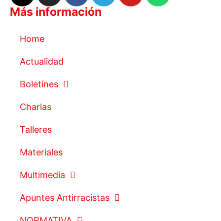
Más información
Home
Actualidad
Boletines
Charlas
Talleres
Materiales
Multimedia
Apuntes Antirracistas
NORMATIVA