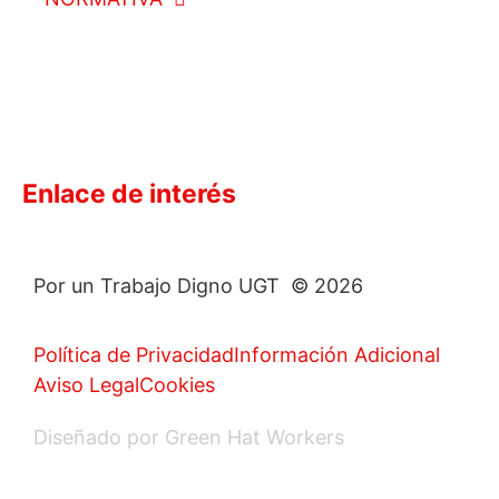
Enlace de interés
Por un Trabajo Digno UGT © 2026
Política de Privacidad
Información Adicional
Aviso Legal
Cookies
Diseñado por Green Hat Workers