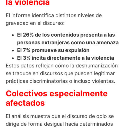
la violencia
El informe identifica distintos niveles de
gravedad en el discurso:
El 26% de los contenidos presenta a las
personas extranjeras como una amenaza
El 7% promueve su expulsión
El 3% incita directamente a la violencia
Estos datos reflejan cómo la deshumanización
se traduce en discursos que pueden legitimar
prácticas discriminatorias o incluso violentas.
Colectivos especialmente
afectados
El análisis muestra que el discurso de odio se
dirige de forma desigual hacia determinados