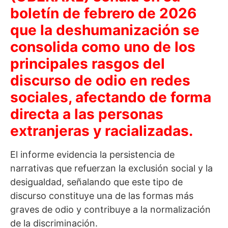
boletín de febrero de 2026
que la deshumanización se
consolida como uno de los
principales rasgos del
discurso de odio en redes
sociales, afectando de forma
directa a las personas
extranjeras y racializadas.
El informe evidencia la persistencia de
narrativas que refuerzan la exclusión social y la
desigualdad, señalando que este tipo de
discurso constituye una de las formas más
graves de odio y contribuye a la normalización
de la discriminación.