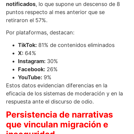
notificados
, lo que supone un descenso de 8
puntos respecto al mes anterior que se
retiraron el 57%.
Por plataformas, destacan:
TikTok:
81% de contenidos eliminados
X:
64%
Instagram:
30%
Facebook:
26%
YouTube:
9%
Estos datos evidencian diferencias en la
eficacia de los sistemas de moderación y en la
respuesta ante el discurso de odio.
Persistencia de narrativas
que vinculan migración e