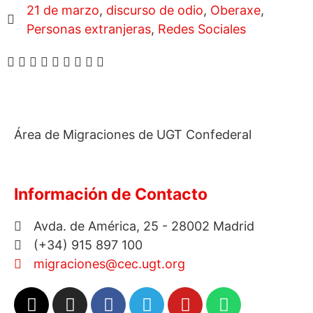
21 de marzo
,
discurso de odio
,
Oberaxe
,
Personas extranjeras
,
Redes Sociales
Área de Migraciones de UGT Confederal
Información de Contacto
Avda. de América, 25 - 28002 Madrid
(+34) 915 897 100
migraciones@cec.ugt.org