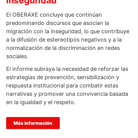
inseguridad
El OBERAXE concluye que continúan
predominando discursos que asocian la
migración con la inseguridad, lo que contribuye
a la difusión de estereotipos negativos y a la
normalización de la discriminación en redes
sociales.
El informe subraya la necesidad de reforzar las
estrategias de prevención, sensibilización y
respuesta institucional para combatir estas
narrativas y promover una convivencia basada
en la igualdad y el respeto.
Más información