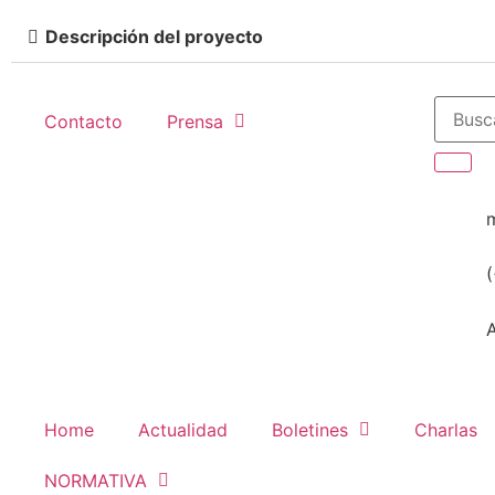
Descripción del proyecto
Contacto
Prensa
Home
Actualidad
Boletines
Charlas
NORMATIVA