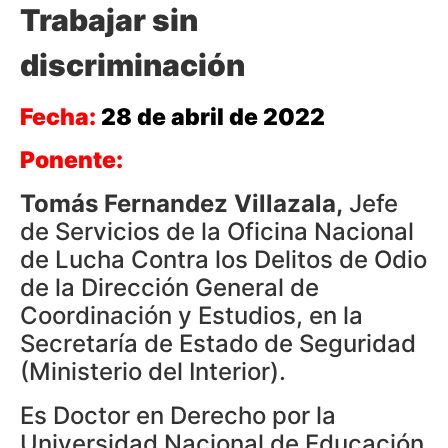
Trabajar sin
discriminación
Fecha:
28 de abril de 2022
Ponente:
Tomás Fernandez Villazala,
Jefe
de Servicios de la Oficina Nacional
de Lucha Contra los Delitos de Odio
de la Dirección General de
Coordinación y Estudios, en la
Secretaría de Estado de Seguridad
(Ministerio del Interior).
Es Doctor en Derecho por la
Universidad Nacional de Educación