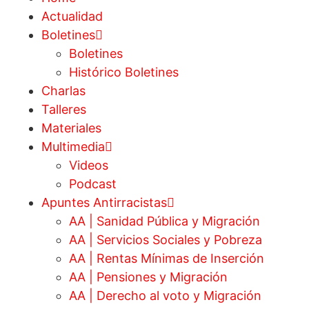
Actualidad
Boletines
Boletines
Histórico Boletines
Charlas
Talleres
Materiales
Multimedia
Videos
Podcast
Apuntes Antirracistas
AA | Sanidad Pública y Migración
AA | Servicios Sociales y Pobreza
AA | Rentas Mínimas de Inserción
AA | Pensiones y Migración
AA | Derecho al voto y Migración