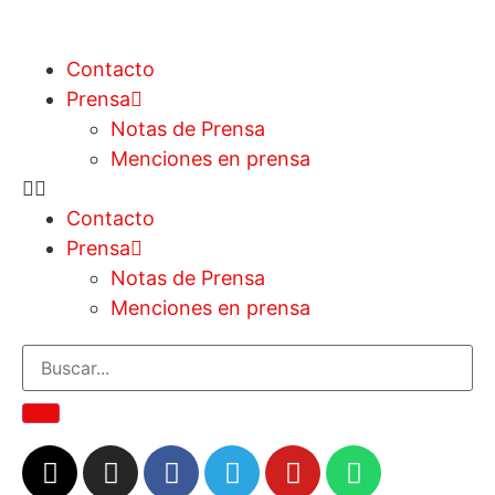
Contacto
Prensa
Notas de Prensa
Menciones en prensa
Contacto
Prensa
Notas de Prensa
Menciones en prensa