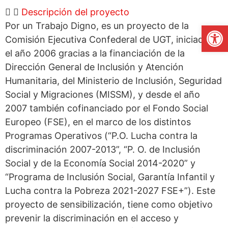
Descripción del proyecto
Abrir
Por un Trabajo Digno, es un proyecto de la
Comisión Ejecutiva Confederal de UGT, iniciado en
el año 2006 gracias a la financiación de la
Dirección General de Inclusión y Atención
Humanitaria, del Ministerio de Inclusión, Seguridad
Social y Migraciones (MISSM), y desde el año
2007 también cofinanciado por el Fondo Social
Europeo (FSE), en el marco de los distintos
Programas Operativos (“P.O. Lucha contra la
discriminación 2007-2013”, “P. O. de Inclusión
Social y de la Economía Social 2014-2020” y
“Programa de Inclusión Social, Garantía Infantil y
Lucha contra la Pobreza 2021-2027 FSE+”). Este
proyecto de sensibilización, tiene como objetivo
prevenir la discriminación en el acceso y