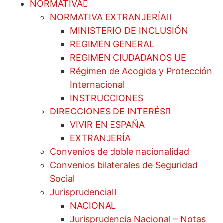
NORMATIVA
NORMATIVA EXTRANJERÍA
MINISTERIO DE INCLUSIÓN
REGIMEN GENERAL
REGIMEN CIUDADANOS UE
Régimen de Acogida y Protección
Internacional
INSTRUCCIONES
DIRECCIONES DE INTERÉS
VIVIR EN ESPAÑA
EXTRANJERÍA
Convenios de doble nacionalidad
Convenios bilaterales de Seguridad
Social
Jurisprudencia
NACIONAL
Jurisprudencia Nacional – Notas