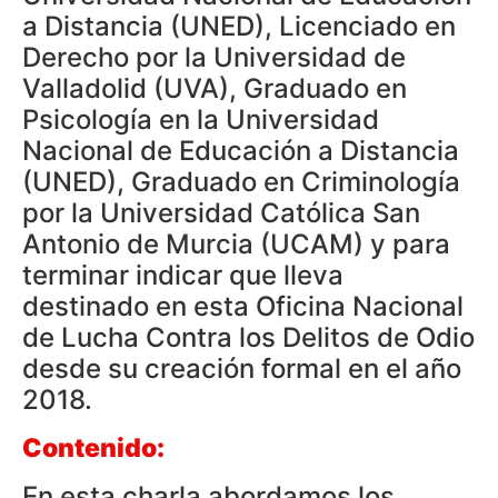
a Distancia (UNED), Licenciado en
Derecho por la Universidad de
Valladolid (UVA), Graduado en
Psicología en la Universidad
Nacional de Educación a Distancia
(UNED), Graduado en Criminología
por la Universidad Católica San
Antonio de Murcia (UCAM) y para
terminar indicar que lleva
destinado en esta Oficina Nacional
de Lucha Contra los Delitos de Odio
desde su creación formal en el año
2018.
Contenido:
En esta charla abordamos los