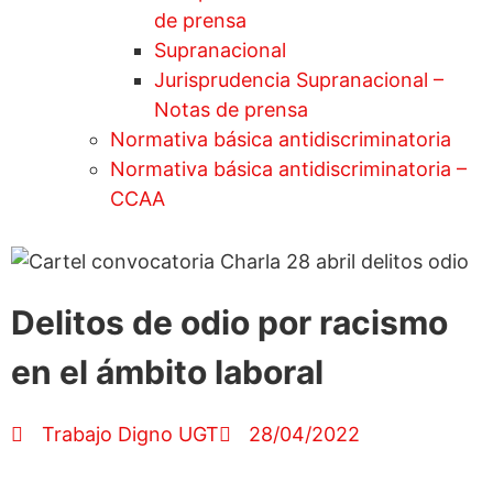
de prensa
Supranacional
Jurisprudencia Supranacional –
Notas de prensa
Normativa básica antidiscriminatoria
Normativa básica antidiscriminatoria –
CCAA
Delitos de odio por racismo
en el ámbito laboral
Trabajo Digno UGT
28/04/2022