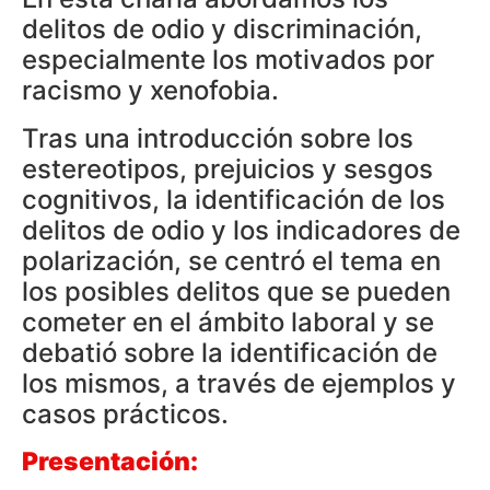
delitos de odio y discriminación,
especialmente los motivados por
racismo y xenofobia.
Tras una introducción sobre los
estereotipos, prejuicios y sesgos
cognitivos, la identificación de los
delitos de odio y los indicadores de
polarización, se centró el tema en
los posibles delitos que se pueden
cometer en el ámbito laboral y se
debatió sobre la identificación de
los mismos, a través de ejemplos y
casos prácticos.
Presentación: