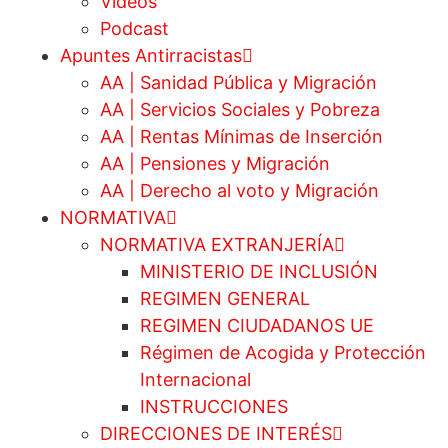
Videos
Podcast
Apuntes Antirracistas
AA | Sanidad Pública y Migración
AA | Servicios Sociales y Pobreza
AA | Rentas Mínimas de Inserción
AA | Pensiones y Migración
AA | Derecho al voto y Migración
NORMATIVA
NORMATIVA EXTRANJERÍA
MINISTERIO DE INCLUSIÓN
REGIMEN GENERAL
REGIMEN CIUDADANOS UE
Régimen de Acogida y Protección
Internacional
INSTRUCCIONES
DIRECCIONES DE INTERÉS