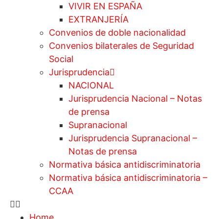
VIVIR EN ESPAÑA
EXTRANJERÍA
Convenios de doble nacionalidad
Convenios bilaterales de Seguridad
Social
Jurisprudencia
NACIONAL
Jurisprudencia Nacional – Notas
de prensa
Supranacional
Jurisprudencia Supranacional –
Notas de prensa
Normativa básica antidiscriminatoria
Normativa básica antidiscriminatoria –
CCAA
Home