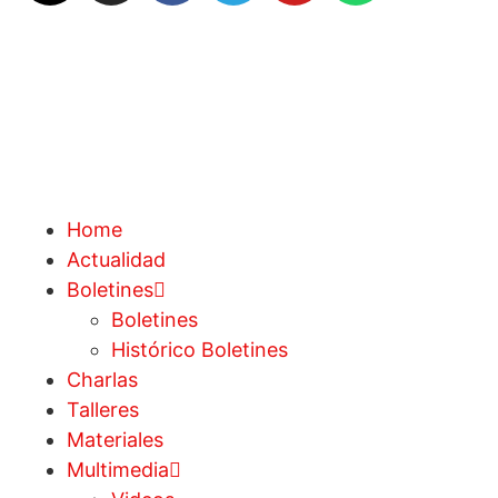
Home
Actualidad
Boletines
Boletines
Histórico Boletines
Charlas
Talleres
Materiales
Multimedia