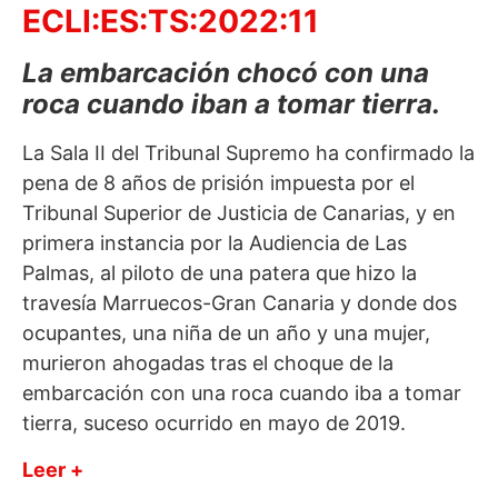
ECLI:ES:TS:2022:11
La embarcación chocó con una
roca cuando iban a tomar tierra.
La Sala II del Tribunal Supremo ha confirmado la
pena de 8 años de prisión impuesta por el
Tribunal Superior de Justicia de Canarias, y en
primera instancia por la Audiencia de Las
Palmas, al piloto de una patera que hizo la
travesía Marruecos-Gran Canaria y donde dos
ocupantes, una niña de un año y una mujer,
murieron ahogadas tras el choque de la
embarcación con una roca cuando iba a tomar
tierra, suceso ocurrido en mayo de 2019.
Leer +