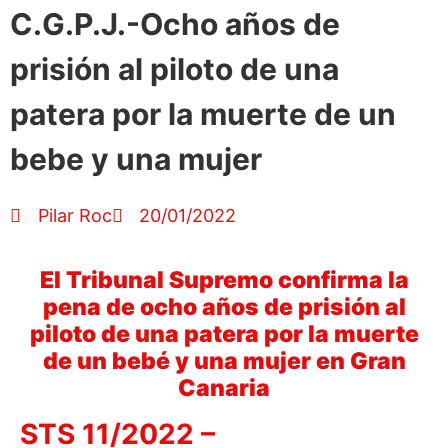
C.G.P.J.-Ocho años de
prisión al piloto de una
patera por la muerte de un
bebe y una mujer
Pilar Roc
20/01/2022
El Tribunal Supremo confirma la
pena de ocho años de prisión al
piloto de una patera por la muerte
de un bebé y una mujer en Gran
Canaria
STS 11/2022 –