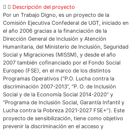
Descripción del proyecto
Por un Trabajo Digno, es un proyecto de la
Comisión Ejecutiva Confederal de UGT, iniciado en
el año 2006 gracias a la financiación de la
Dirección General de Inclusión y Atención
Humanitaria, del Ministerio de Inclusión, Seguridad
Social y Migraciones (MISSM), y desde el año
2007 también cofinanciado por el Fondo Social
Europeo (FSE), en el marco de los distintos
Programas Operativos (“P.O. Lucha contra la
discriminación 2007-2013”, “P. O. de Inclusión
Social y de la Economía Social 2014-2020” y
“Programa de Inclusión Social, Garantía Infantil y
Lucha contra la Pobreza 2021-2027 FSE+”). Este
proyecto de sensibilización, tiene como objetivo
prevenir la discriminación en el acceso y