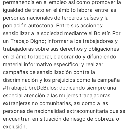
permanencia en el empleo así como promover la
igualdad de trato en el ámbito laboral entre las
personas nacionales de terceros países y la
población autóctona. Entre sus acciones:
sensibilizar a la sociedad mediante el Boletín Por
un Trabajo Digno; informar a los trabajadores y
trabajadoras sobre sus derechos y obligaciones
en el ámbito laboral, elaborando y difundiendo
material informativo específico; y realizar
campañas de sensibilización contra la
discriminación y los prejuicios como la campaña
#TrabajoLibreDeBulos; dedicando siempre una
especial atención a las mujeres trabajadoras
extranjeras no comunitarias, así como a las
personas de nacionalidad extracomunitaria que se
encuentran en situación de riesgo de pobreza o
exclusión.