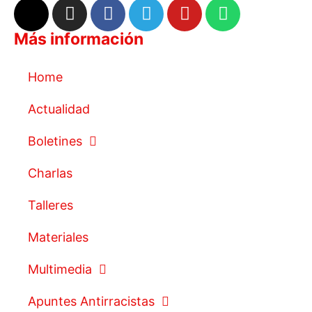
Más información
Home
Actualidad
Boletines
Charlas
Talleres
Materiales
Multimedia
Apuntes Antirracistas