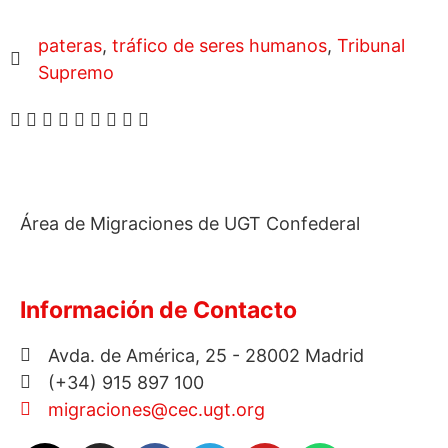
pateras
,
tráfico de seres humanos
,
Tribunal
Supremo
Área de Migraciones de UGT Confederal
Información de Contacto
Avda. de América, 25 - 28002 Madrid
(+34) 915 897 100
migraciones@cec.ugt.org