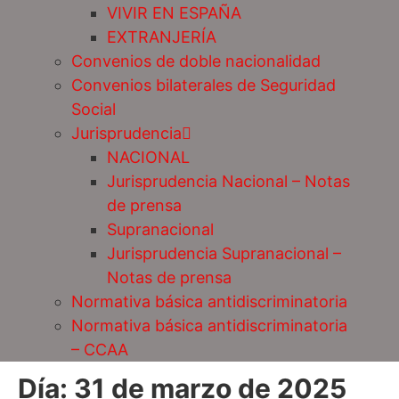
VIVIR EN ESPAÑA
EXTRANJERÍA
Convenios de doble nacionalidad
Convenios bilaterales de Seguridad
Social
Jurisprudencia
NACIONAL
Jurisprudencia Nacional – Notas
de prensa
Supranacional
Jurisprudencia Supranacional –
Notas de prensa
Normativa básica antidiscriminatoria
Normativa básica antidiscriminatoria
– CCAA
Día:
31 de marzo de 2025