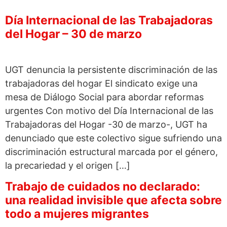
Día Internacional de las Trabajadoras
del Hogar – 30 de marzo
UGT denuncia la persistente discriminación de las
trabajadoras del hogar El sindicato exige una
mesa de Diálogo Social para abordar reformas
urgentes Con motivo del Día Internacional de las
Trabajadoras del Hogar -30 de marzo-, UGT ha
denunciado que este colectivo sigue sufriendo una
discriminación estructural marcada por el género,
la precariedad y el origen […]
Trabajo de cuidados no declarado:
una realidad invisible que afecta sobre
todo a mujeres migrantes