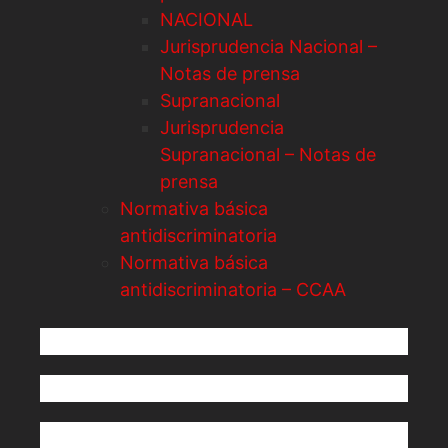
NACIONAL
Jurisprudencia Nacional –
Notas de prensa
Supranacional
Jurisprudencia
Supranacional – Notas de
prensa
Normativa básica
antidiscriminatoria
Normativa básica
antidiscriminatoria – CCAA