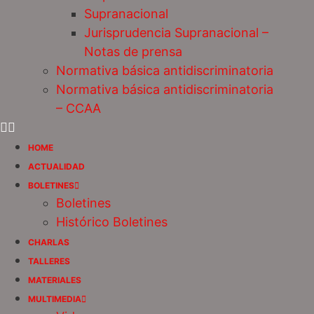
Supranacional
Jurisprudencia Supranacional –
Notas de prensa
Normativa básica antidiscriminatoria
Normativa básica antidiscriminatoria
– CCAA
HOME
ACTUALIDAD
BOLETINES
Boletines
Histórico Boletines
CHARLAS
TALLERES
MATERIALES
MULTIMEDIA