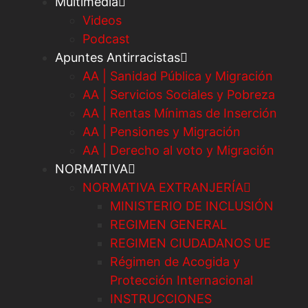
Multimedia
Videos
Podcast
Apuntes Antirracistas
AA | Sanidad Pública y Migración
AA | Servicios Sociales y Pobreza
AA | Rentas Mínimas de Inserción
AA | Pensiones y Migración
AA | Derecho al voto y Migración
NORMATIVA
NORMATIVA EXTRANJERÍA
MINISTERIO DE INCLUSIÓN
REGIMEN GENERAL
REGIMEN CIUDADANOS UE
Régimen de Acogida y
Protección Internacional
INSTRUCCIONES