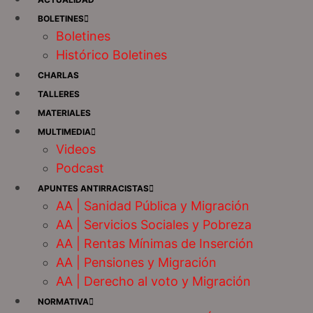
BOLETINES
Boletines
Histórico Boletines
CHARLAS
TALLERES
MATERIALES
MULTIMEDIA
Videos
Podcast
APUNTES ANTIRRACISTAS
AA | Sanidad Pública y Migración
AA | Servicios Sociales y Pobreza
AA | Rentas Mínimas de Inserción
AA | Pensiones y Migración
AA | Derecho al voto y Migración
NORMATIVA