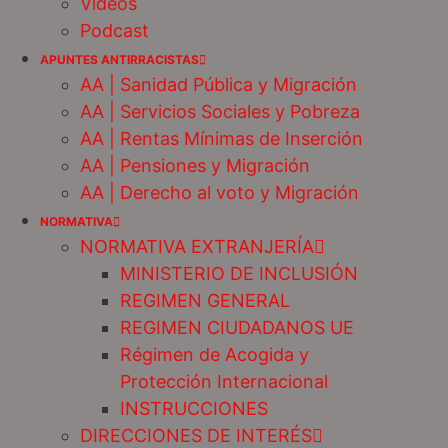
Videos
Podcast
APUNTES ANTIRRACISTAS
AA | Sanidad Pública y Migración
AA | Servicios Sociales y Pobreza
AA | Rentas Mínimas de Inserción
AA | Pensiones y Migración
AA | Derecho al voto y Migración
NORMATIVA
NORMATIVA EXTRANJERÍA
MINISTERIO DE INCLUSIÓN
REGIMEN GENERAL
REGIMEN CIUDADANOS UE
Régimen de Acogida y
Protección Internacional
INSTRUCCIONES
DIRECCIONES DE INTERÉS