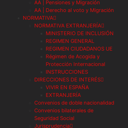
AA | Pensiones y Migración
AA | Derecho al voto y Migración
NORMATIVA
NORMATIVA EXTRANJERÍA
MINISTERIO DE INCLUSIÓN
REGIMEN GENERAL
REGIMEN CIUDADANOS UE
Régimen de Acogida y
Protección Internacional
INSTRUCCIONES
DIRECCIONES DE INTERÉS
VIVIR EN ESPAÑA
EXTRANJERÍA
Convenios de doble nacionalidad
Convenios bilaterales de
Seguridad Social
Jurisprudencia