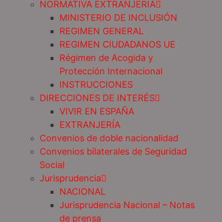
NORMATIVA EXTRANJERÍA
MINISTERIO DE INCLUSIÓN
REGIMEN GENERAL
REGIMEN CIUDADANOS UE
Régimen de Acogida y
Protección Internacional
INSTRUCCIONES
DIRECCIONES DE INTERÉS
VIVIR EN ESPAÑA
EXTRANJERÍA
Convenios de doble nacionalidad
Convenios bilaterales de Seguridad
Social
Jurisprudencia
NACIONAL
Jurisprudencia Nacional – Notas
de prensa