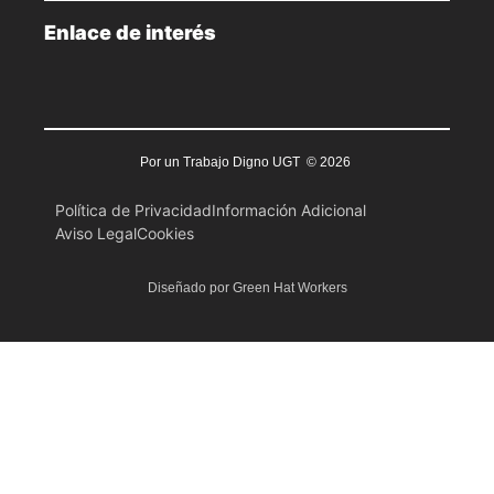
Enlace de interés
Por un Trabajo Digno UGT © 2026
Política de Privacidad
Información Adicional
Aviso Legal
Cookies
Diseñado por Green Hat Workers