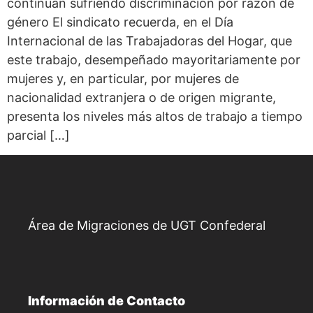
continúan sufriendo discriminación por razón de
género El sindicato recuerda, en el Día
Internacional de las Trabajadoras del Hogar, que
este trabajo, desempeñado mayoritariamente por
mujeres y, en particular, por mujeres de
nacionalidad extranjera o de origen migrante,
presenta los niveles más altos de trabajo a tiempo
parcial […]
Área de Migraciones de UGT Confederal
Información de Contacto