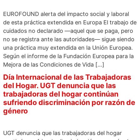
EUROFOUND alerta del impacto social y laboral
de esta práctica extendida en Europa El trabajo de
cuidados no declarado —aquel que se paga, pero
no se registra ante las autoridades— sigue siendo
una práctica muy extendida en la Unión Europea.
Según el informe de la Fundación Europea para la
Mejora de las Condiciones de Vida […]
Día Internacional de las Trabajadoras
del Hogar. UGT denuncia que las
trabajadoras del hogar continúan
sufriendo discriminación por razón de
género
UGT denuncia que las trabajadoras del hogar