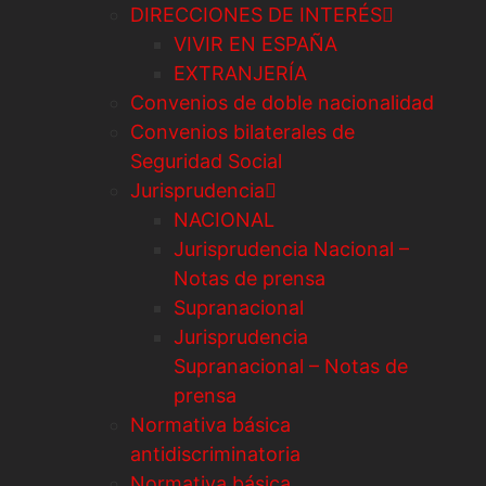
DIRECCIONES DE INTERÉS
VIVIR EN ESPAÑA
EXTRANJERÍA
Convenios de doble nacionalidad
Convenios bilaterales de
Seguridad Social
Jurisprudencia
NACIONAL
Jurisprudencia Nacional –
Notas de prensa
Supranacional
Jurisprudencia
Supranacional – Notas de
prensa
Normativa básica
antidiscriminatoria
Normativa básica