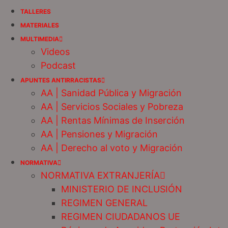
TALLERES
MATERIALES
MULTIMEDIA
Videos
Podcast
APUNTES ANTIRRACISTAS
AA | Sanidad Pública y Migración
AA | Servicios Sociales y Pobreza
AA | Rentas Mínimas de Inserción
AA | Pensiones y Migración
AA | Derecho al voto y Migración
NORMATIVA
NORMATIVA EXTRANJERÍA
MINISTERIO DE INCLUSIÓN
REGIMEN GENERAL
REGIMEN CIUDADANOS UE