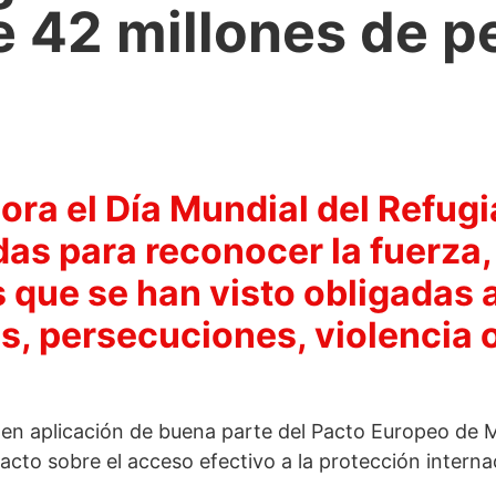
 42 millones de p
ra el Día Mundial del Refugi
s para reconocer la fuerza, l
 que se han visto obligadas a
s, persecuciones, violencia 
en aplicación de buena parte del Pacto Europeo de M
cto sobre el acceso efectivo a la protección interna