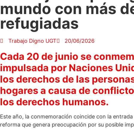
mundo con más de
refugiadas
Trabajo Digno UGT
20/06/2026
Cada 20 de junio se conmemo
impulsada por Naciones Unida
los derechos de las personas
hogares a causa de conflicto
los derechos humanos.
Este año, la conmemoración coincide con la entrada 
reforma que genera preocupación por su posible impa