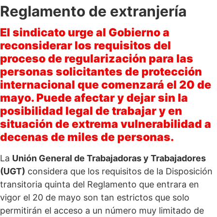
Reglamento de extranjería
El sindicato urge al Gobierno a
reconsiderar los requisitos del
proceso de regularización para las
personas solicitantes de protección
internacional que comenzará el 20 de
mayo. Puede afectar y dejar sin la
posibilidad legal de trabajar y en
situación de extrema vulnerabilidad a
decenas de miles de personas.
La
Unión General de Trabajadoras y Trabajadores
(UGT)
considera que los requisitos de la Disposición
transitoria quinta del Reglamento que entrara en
vigor el 20 de mayo son tan estrictos que solo
permitirán el acceso a un número muy limitado de