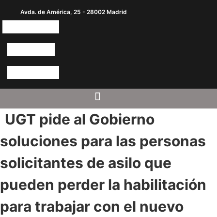
Avda. de América, 25 - 28002 Madrid
UGT pide al Gobierno
soluciones para las personas
solicitantes de asilo que
pueden perder la habilitación
para trabajar con el nuevo