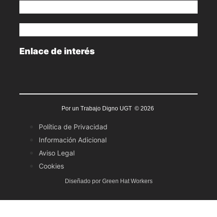
Enlace de interés
Por un Trabajo Digno UGT © 2026
Política de Privacidad
Información Adicional
Aviso Legal
Cookies
Diseñado por Green Hat Workers