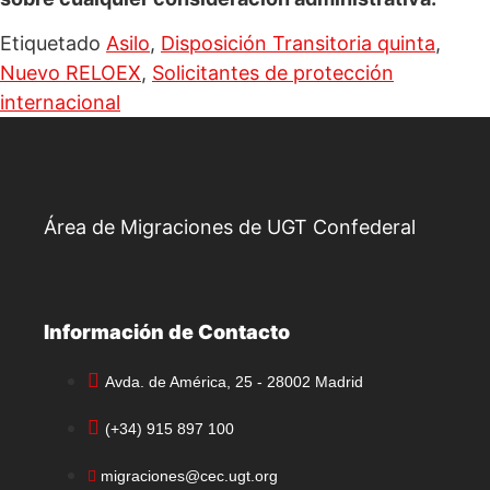
Etiquetado
Asilo
,
Disposición Transitoria quinta
,
Nuevo RELOEX
,
Solicitantes de protección
internacional
Área de Migraciones de UGT Confederal
Información de Contacto
Avda. de América, 25 - 28002 Madrid
(+34) 915 897 100
migraciones@cec.ugt.org