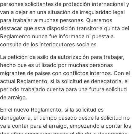
personas solicitantes de protección internacional y
van a dejar en una situación de irregularidad legal
para trabajar a muchas personas. Queremos
destacar que esta disposición transitoria quinta del
Reglamento nunca fue informada ni puesta a
consulta de los interlocutores sociales.
La petición de asilo da autorización para trabajar,
hecho que es utilizado por muchas personas
migrantes de países con conflictos internos. Con el
actual Reglamento, si la solicitud es denegatoria, el
periodo trabajado cuenta para una futura solicitud
de arraigo.
En el nuevo Reglamento, si la solicitud es
denegatoria, el tiempo pasado desde la solicitud no
va a contar para el arraigo, empezando a contar los
dos años necesarios desde el día de la denegación.