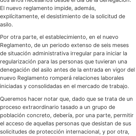
El nuevo reglamento impide, además,
explícitamente, el desistimiento de la solicitud de
asilo.
Por otra parte, el establecimiento, en el nuevo
Reglamento, de un periodo extenso de seis meses
de situación administrativa irregular para iniciar la
regularización para las personas que tuvieran una
denegación del asilo antes de la entrada en vigor del
nuevo Reglamento romperá relaciones laborales
iniciadas y consolidadas en el mercado de trabajo.
Queremos hacer notar que, dado que se trata de un
proceso extraordinario tasado a un grupo de
población concreto, debería, por una parte, permitir
el acceso de aquellas personas que desistan de sus
solicitudes de protección internacional, y por otra,