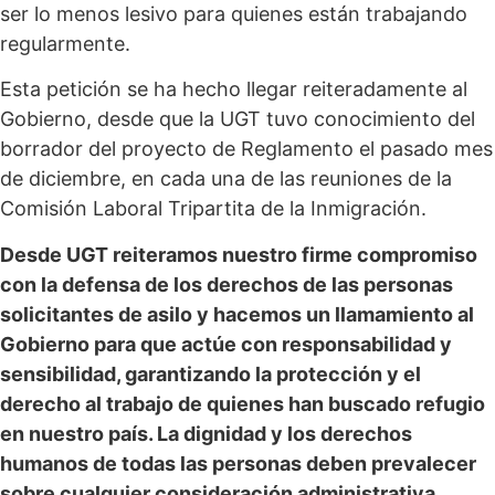
ser lo menos lesivo para quienes están trabajando
regularmente.
Esta petición se ha hecho llegar reiteradamente al
Gobierno, desde que la UGT tuvo conocimiento del
borrador del proyecto de Reglamento el pasado mes
de diciembre, en cada una de las reuniones de la
Comisión Laboral Tripartita de la Inmigración.
Desde UGT reiteramos nuestro firme compromiso
con la defensa de los derechos de las personas
solicitantes de asilo y hacemos un llamamiento al
Gobierno para que actúe con responsabilidad y
sensibilidad, garantizando la protección y el
derecho al trabajo de quienes han buscado refugio
en nuestro país. La dignidad y los derechos
humanos de todas las personas deben prevalecer
sobre cualquier consideración administrativa.