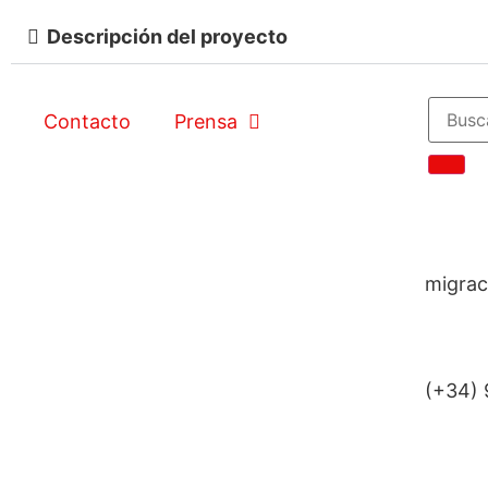
Descripción del proyecto
Contacto
Prensa
migrac
(+34) 