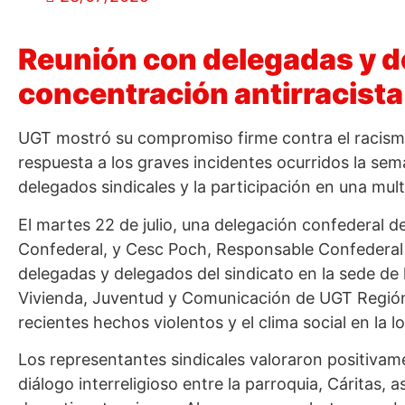
Reunión con delegadas y de
concentración antirracista 
UGT mostró su compromiso firme contra el racism
respuesta a los graves incidentes ocurridos la se
delegados sindicales y la participación en una mult
El martes 22 de julio, una delegación confederal
Confederal, y Cesc Poch, Responsable Confederal 
delegadas y delegados del sindicato en la sede de
Vivienda, Juventud y Comunicación de UGT Región 
recientes hechos violentos y el clima social en la l
Los representantes sindicales valoraron positivam
diálogo interreligioso entre la parroquia, Cáritas,