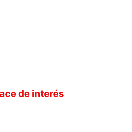
ace de interés