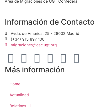
Área de Migraciones de UGT Confederal
Información de Contacto
Avda. de América, 25 - 28002 Madrid
(+34) 915 897 100
migraciones@cec.ugt.org
Más información
Home
Actualidad
Boletines