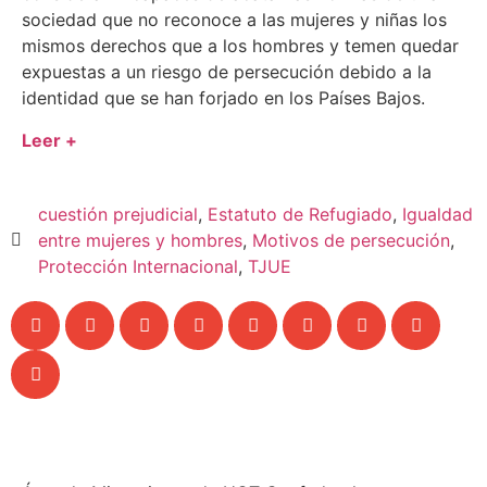
sociedad que no reconoce a las mujeres y niñas los
mismos derechos que a los hombres y temen quedar
expuestas a un riesgo de persecución debido a la
identidad que se han forjado en los Países Bajos.
Leer +
cuestión prejudicial
,
Estatuto de Refugiado
,
Igualdad
entre mujeres y hombres
,
Motivos de persecución
,
Protección Internacional
,
TJUE