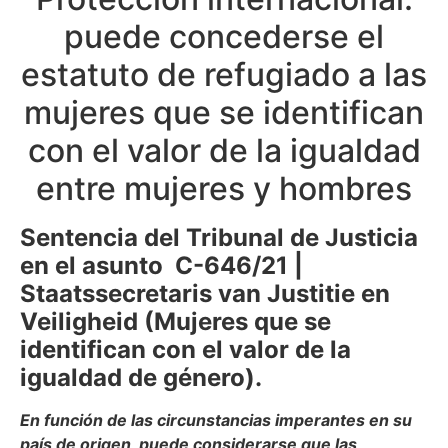
puede concederse el
estatuto de refugiado a las
mujeres que se identifican
con el valor de la igualdad
entre mujeres y hombres
Sentencia del Tribunal de Justicia
en el asunto C-646/21 |
Staatssecretaris van Justitie en
Veiligheid (Mujeres que se
identifican con el valor de la
igualdad de género).
En función de las circunstancias imperantes en su
país de origen, puede considerarse que las