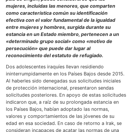
mujeres, incluidas las menores, que comparten
como característica común su identificación
efectiva con el valor fundamental de la igualdad
entre mujeres y hombres, surgida durante su
estancia en un Estado miembro, pertenecen a un
«determinado grupo social» como «motivo de
persecución» que puede dar lugar al
reconocimiento del estatuto de refugiado.
Dos adolescentes iraquíes llevan residiendo
ininterrumpidamente en los Países Bajos desde 2015.
Al haberles sido denegadas sus solicitudes iniciales
de protección internacional, presentaron sendas
solicitudes posteriores. En apoyo de estas solicitudes
indicaron que, a raíz de su prolongada estancia en
los Países Bajos, habían adoptado las normas,
valores y comportamientos de las jóvenes de su
edad en esa sociedad. En caso de retorno a Irak, se
consideran incapaces de acatar las normas de una