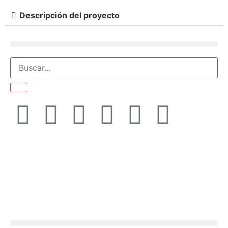
Descripción del proyecto