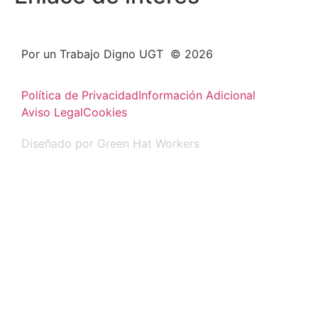
Por un Trabajo Digno UGT © 2026
Política de Privacidad
Información Adicional
Aviso Legal
Cookies
Diseñado por Green Hat Workers