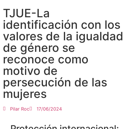
TJUE-La
identificación con los
valores de la igualdad
de género se
reconoce como
motivo de
persecución de las
mujeres
Pilar Roc
17/06/2024
Protección internacional: