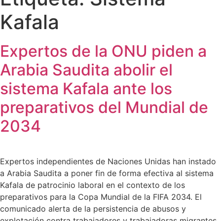
Kafala
Expertos de la ONU piden a
Arabia Saudita abolir el
sistema Kafala ante los
preparativos del Mundial de
2034
Expertos independientes de Naciones Unidas han instado
a Arabia Saudita a poner fin de forma efectiva al sistema
Kafala de patrocinio laboral en el contexto de los
preparativos para la Copa Mundial de la FIFA 2034. El
comunicado alerta de la persistencia de abusos y
explotación contra trabajadores y trabajadoras migrantes,