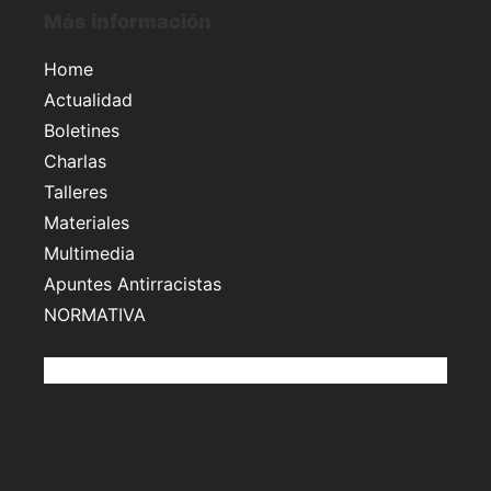
Más información
Home
Actualidad
Boletines
Charlas
Talleres
Materiales
Multimedia
Apuntes Antirracistas
NORMATIVA