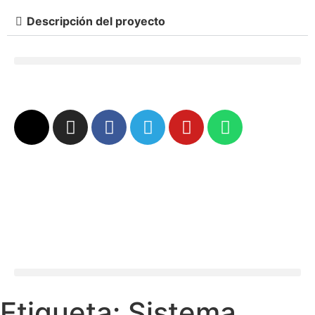
Descripción del proyecto
Etiqueta:
Sistema