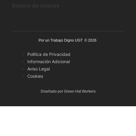
Enlace de interés
Por un Trabajo Digno UGT © 2026
Política de Privacidad
Información Adicional
Aviso Legal
Cookies
Diseñado por Green Hat Workers