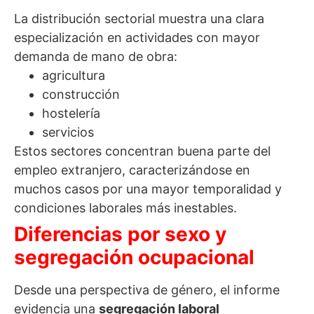
La distribución sectorial muestra una clara
especialización en actividades con mayor
demanda de mano de obra:
agricultura
construcción
hostelería
servicios
Estos sectores concentran buena parte del
empleo extranjero, caracterizándose en
muchos casos por una mayor temporalidad y
condiciones laborales más inestables.
Diferencias por sexo y
segregación ocupacional
Desde una perspectiva de género, el informe
evidencia una
segregación laboral