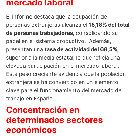
mercado laboral
El informe destaca que la ocupación de
personas extranjeras alcanza el
15,18% del total
de personas trabajadoras
, consolidando su
papel en el sistema productivo.
Además,
presentan una
tasa de actividad del 68,5%
,
superior a la media estatal, lo que refleja una
elevada participación en el mercado laboral.
Este peso creciente evidencia que la población
extranjera se ha convertido en un elemento
clave para el funcionamiento del mercado de
trabajo en España.
Concentración en
determinados sectores
económicos