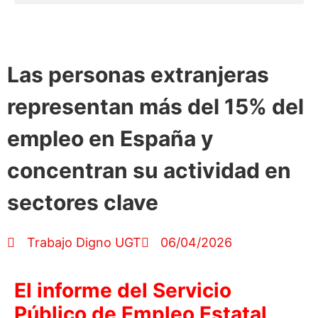
Las personas extranjeras
representan más del 15% del
empleo en España y
concentran su actividad en
sectores clave
Trabajo Digno UGT
06/04/2026
El informe del Servicio
Público de Empleo Estatal