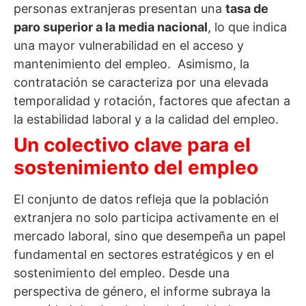
personas extranjeras presentan una
tasa de
paro superior a la media nacional
, lo que indica
una mayor vulnerabilidad en el acceso y
mantenimiento del empleo.
Asimismo, la
contratación se caracteriza por una elevada
temporalidad y rotación, factores que afectan a
la estabilidad laboral y a la calidad del empleo.
Un colectivo clave para el
sostenimiento del empleo
El conjunto de datos refleja que la población
extranjera no solo participa activamente en el
mercado laboral, sino que desempeña un papel
fundamental en sectores estratégicos y en el
sostenimiento del empleo.
Desde una
perspectiva de género, el informe subraya la