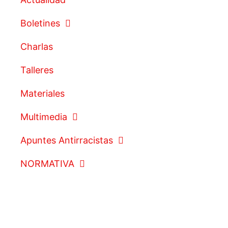
Boletines
Charlas
Talleres
Materiales
Multimedia
Apuntes Antirracistas
NORMATIVA