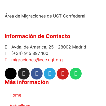
Área de Migraciones de UGT Confederal
Información de Contacto
Avda. de América, 25 - 28002 Madrid
(+34) 915 897 100
migraciones@cec.ugt.org
Más información
Home
Actualidad