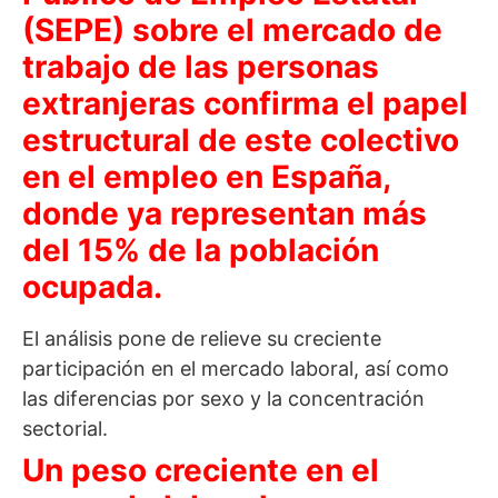
(SEPE) sobre el mercado de
trabajo de las personas
extranjeras confirma el papel
estructural de este colectivo
en el empleo en España,
donde ya representan más
del 15% de la población
ocupada.
El análisis pone de relieve su creciente
participación en el mercado laboral, así como
las diferencias por sexo y la concentración
sectorial.
Un peso creciente en el