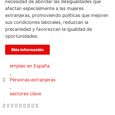
necesidad de abordar las desigualdades que
afectan especialmente a las mujeres
extranjeras, promoviendo políticas que mejoren
sus condiciones laborales, reduzcan la
precariedad y favorezcan la igualdad de
oportunidades.
Más información
empleo en España
,
Personas extranjeras
,
sectores clave