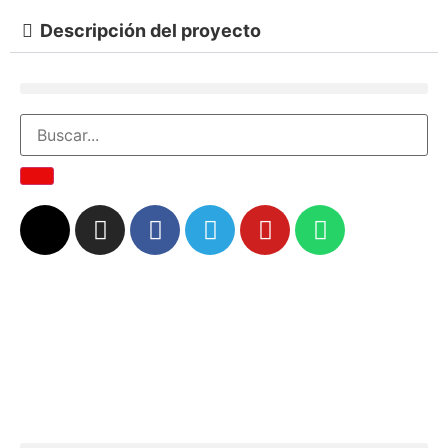
Descripción del proyecto