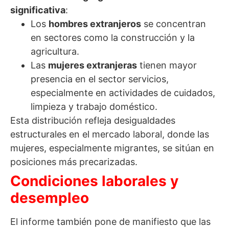
significativa
:
Los
hombres extranjeros
se concentran
en sectores como la construcción y la
agricultura.
Las
mujeres extranjeras
tienen mayor
presencia en el sector servicios,
especialmente en actividades de cuidados,
limpieza y trabajo doméstico.
Esta distribución refleja desigualdades
estructurales en el mercado laboral, donde las
mujeres, especialmente migrantes, se sitúan en
posiciones más precarizadas.
Condiciones laborales y
desempleo
El informe también pone de manifiesto que las