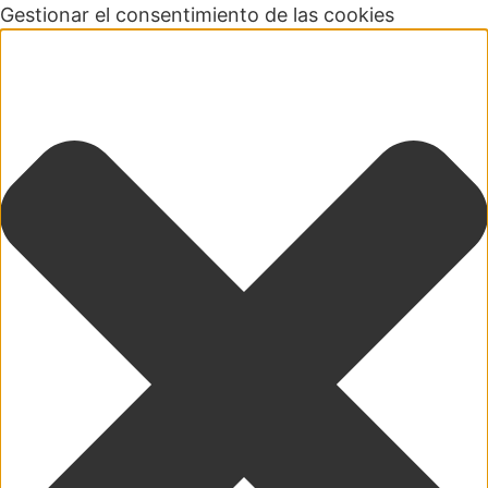
Gestionar el consentimiento de las cookies