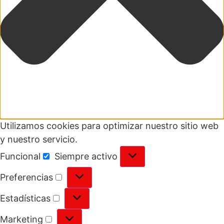
Utilizamos cookies para optimizar nuestro sitio web
y nuestro servicio.
Funcional
Siempre activo
Preferencias
Estadísticas
Marketing