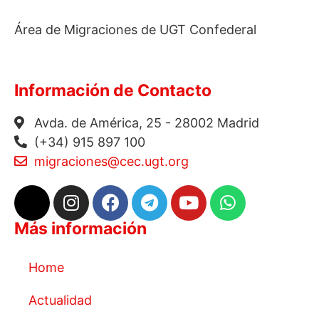
Área de Migraciones de UGT Confederal
Información de Contacto
Avda. de América, 25 - 28002 Madrid
(+34) 915 897 100
migraciones@cec.ugt.org
Más información
Home
Actualidad