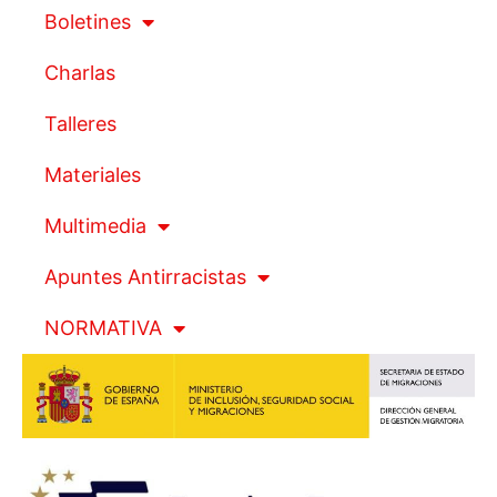
Boletines
Charlas
Talleres
Materiales
Multimedia
Apuntes Antirracistas
NORMATIVA