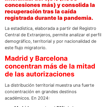
concesiones más) y consolida la
recuperación tras la caída
registrada durante la pandemia.
La estadística, elaborada a partir del Registro
Central de Extranjeros, permite analizar el perfil
demográfico, territorial y por nacionalidad de
este flujo migratorio.
Madrid y Barcelona
concentran más de la mitad
de las autorizaciones
La distribución territorial muestra una fuerte
concentración en grandes destinos
académicos. En 2024: