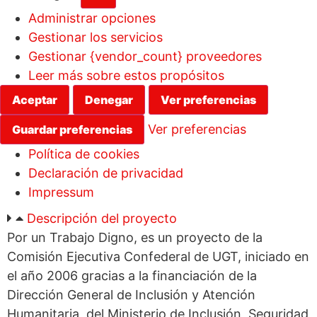
Administrar opciones
Gestionar los servicios
Gestionar {vendor_count} proveedores
Leer más sobre estos propósitos
Aceptar
Denegar
Ver preferencias
Ver preferencias
Guardar preferencias
Política de cookies
Declaración de privacidad
Impressum
Descripción del proyecto
Por un Trabajo Digno, es un proyecto de la
Comisión Ejecutiva Confederal de UGT, iniciado en
el año 2006 gracias a la financiación de la
Dirección General de Inclusión y Atención
Humanitaria, del Ministerio de Inclusión, Seguridad