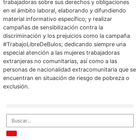
trabajadoras sobre sus derechos y obligaciones
en el ámbito laboral, elaborando y difundiendo
material informativo específico; y realizar
campañas de sensibilización contra la
discriminación y los prejuicios como la campaña
#TrabajoLibreDeBulos; dedicando siempre una
especial atención a las mujeres trabajadoras
extranjeras no comunitarias, así como a las
personas de nacionalidad extracomunitaria que se
encuentran en situación de riesgo de pobreza o
exclusión.