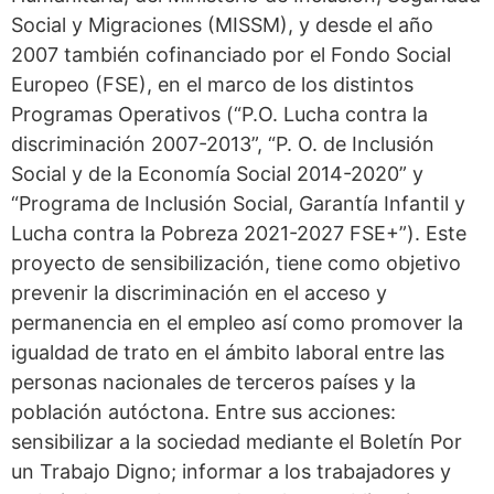
Social y Migraciones (MISSM), y desde el año
2007 también cofinanciado por el Fondo Social
Europeo (FSE), en el marco de los distintos
Programas Operativos (“P.O. Lucha contra la
discriminación 2007-2013”, “P. O. de Inclusión
Social y de la Economía Social 2014-2020” y
“Programa de Inclusión Social, Garantía Infantil y
Lucha contra la Pobreza 2021-2027 FSE+”). Este
proyecto de sensibilización, tiene como objetivo
prevenir la discriminación en el acceso y
permanencia en el empleo así como promover la
igualdad de trato en el ámbito laboral entre las
personas nacionales de terceros países y la
población autóctona. Entre sus acciones:
sensibilizar a la sociedad mediante el Boletín Por
un Trabajo Digno; informar a los trabajadores y