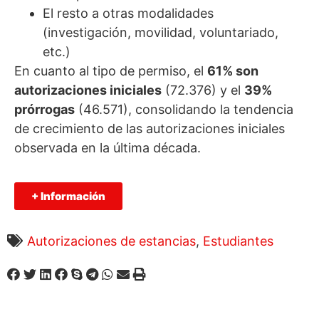
El resto a otras modalidades
(investigación, movilidad, voluntariado,
etc.)
En cuanto al tipo de permiso, el
61% son
autorizaciones iniciales
(72.376) y el
39%
prórrogas
(46.571), consolidando la tendencia
de crecimiento de las autorizaciones iniciales
observada en la última década.
+ Información
Autorizaciones de estancias
,
Estudiantes