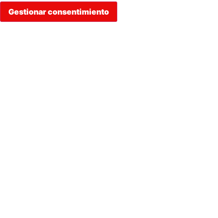
Gestionar consentimiento