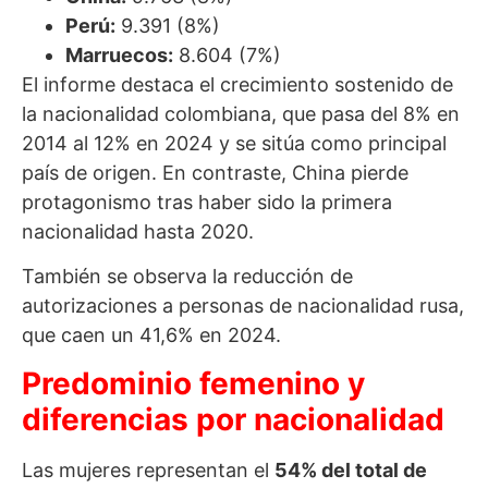
Perú:
9.391 (8%)
Marruecos:
8.604 (7%)
El informe destaca el crecimiento sostenido de
la nacionalidad colombiana, que pasa del 8% en
2014 al 12% en 2024 y se sitúa como principal
país de origen. En contraste, China pierde
protagonismo tras haber sido la primera
nacionalidad hasta 2020.
También se observa la reducción de
autorizaciones a personas de nacionalidad rusa,
que caen un 41,6% en 2024.
Predominio femenino y
diferencias por nacionalidad
Las mujeres representan el
54% del total de