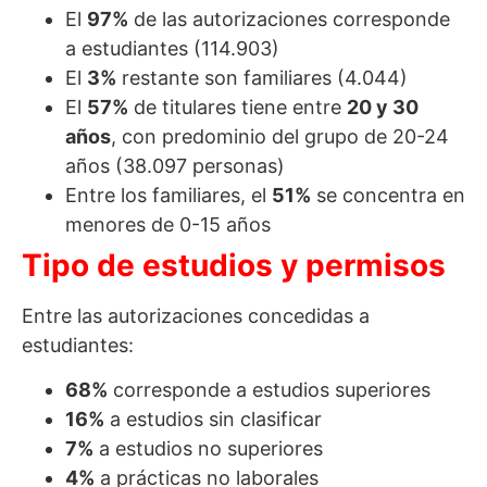
El
97%
de las autorizaciones corresponde
a estudiantes (114.903)
El
3%
restante son familiares (4.044)
El
57%
de titulares tiene entre
20 y 30
años
, con predominio del grupo de 20-24
años (38.097 personas)
Entre los familiares, el
51%
se concentra en
menores de 0-15 años
Tipo de estudios y permisos
Entre las autorizaciones concedidas a
estudiantes:
68%
corresponde a estudios superiores
16%
a estudios sin clasificar
7%
a estudios no superiores
4%
a prácticas no laborales