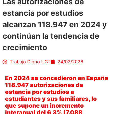
Las autorizaciones de
estancia por estudios
alcanzan 118.947 en 2024 y
continúan la tendencia de
crecimiento
Trabajo Digno UGT
24/02/2026
En 2024 se concedieron en España
118.947 autorizaciones de
estancia por estudios a
estudiantes y sus familiares, lo
que supone un incremento
interanual del 6,3% (7.088