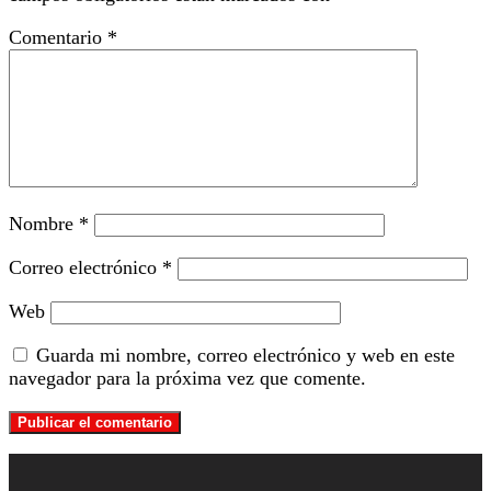
Comentario
*
Nombre
*
Correo electrónico
*
Web
Guarda mi nombre, correo electrónico y web en este
navegador para la próxima vez que comente.