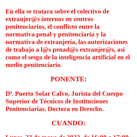
En ella se tratara sobre el colectivo de
extranjer@s internos en centros
penitenciarios, el conflicto entre la
normativa penal y penitenciaria y la
normativa de extranjería, las autorizaciones
de trabajo a l@s penad@s extranjer@s, así
como el sesgo de la inteligencia artificial en el
medio penitenciario.
PONENTE:
Dª. Puerto Solar Calvo, Jurista del Cuerpo
Superior de Técnicos de Instituciones
Penitenciarias. Doctora en Derecho.
CUANDO: