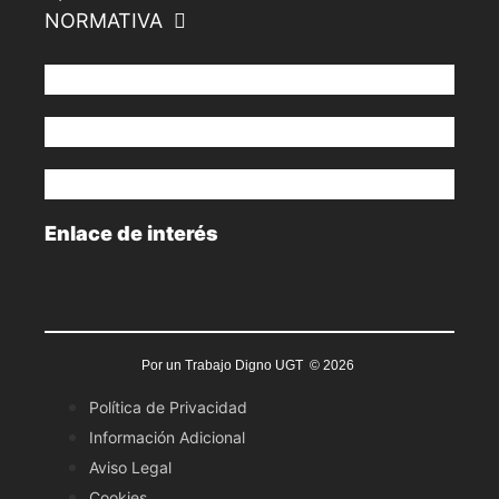
NORMATIVA
Enlace de interés
Por un Trabajo Digno UGT © 2026
Política de Privacidad
Información Adicional
Aviso Legal
Cookies