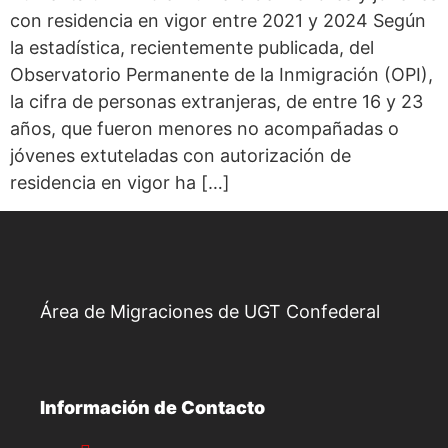
con residencia en vigor entre 2021 y 2024 Según
la estadística, recientemente publicada, del
Observatorio Permanente de la Inmigración (OPI),
la cifra de personas extranjeras, de entre 16 y 23
años, que fueron menores no acompañadas o
jóvenes extuteladas con autorización de
residencia en vigor ha […]
Área de Migraciones de UGT Confederal
Información de Contacto