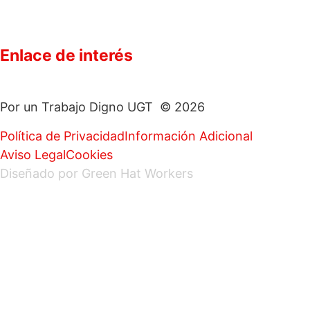
Enlace de interés
Por un Trabajo Digno UGT © 2026
Política de Privacidad
Información Adicional
Aviso Legal
Cookies
Diseñado por Green Hat Workers