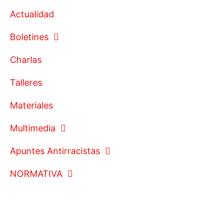
Actualidad
Boletines
Charlas
Talleres
Materiales
Multimedia
Apuntes Antirracistas
NORMATIVA