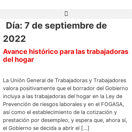
Día:
7 de septiembre de
2022
Avance histórico para las trabajadoras
del hogar
La Unión General de Trabajadoras y Trabajadores
valora positivamente que el borrador del Gobierno
incluya a las trabajadoras del hogar en la Ley de
Prevención de riesgos laborales y en el FOGASA,
así como el establecimiento de la cotización y
prestación por desempleo, y espera que, ahora sí,
el Gobierno se decida a abrir el […]