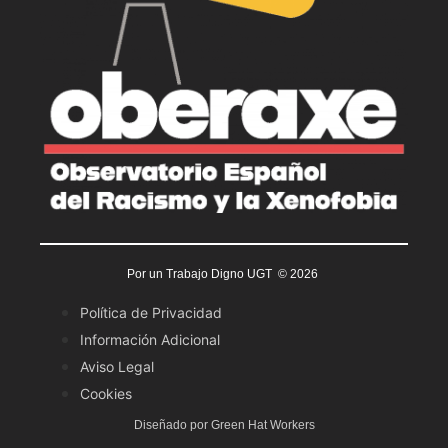
Por un Trabajo Digno UGT © 2026
Política de Privacidad
Información Adicional
Aviso Legal
Cookies
Diseñado por Green Hat Workers