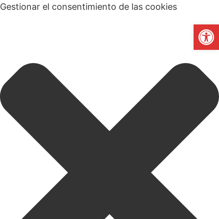
Gestionar el consentimiento de las cookies
Abrir