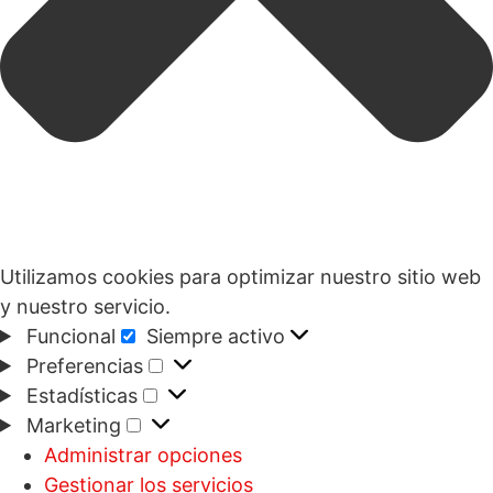
Utilizamos cookies para optimizar nuestro sitio web
y nuestro servicio.
Funcional
Siempre activo
Funcional
Preferencias
Preferencias
Estadísticas
Estadísticas
Marketing
Marketing
Administrar opciones
Gestionar los servicios