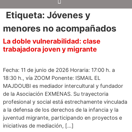
Etiqueta:
Jóvenes y
menores no acompañados
La doble vulnerabilidad: clase
trabajadora joven y migrante
Fecha: 11 de junio de 2026 Horaria: 17:00 h. a
18:30 h., vía ZOOM Ponente: ISMAIL EL
MAJDOUBI es mediador intercultural y fundador
de la Asociación EXMENAS. Su trayectoria
profesional y social está estrechamente vinculada
a la defensa de los derechos de la infancia y la
juventud migrante, participando en proyectos e
iniciativas de mediación, […]