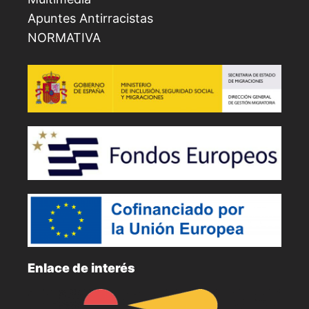
Apuntes Antirracistas
NORMATIVA
Enlace de interés