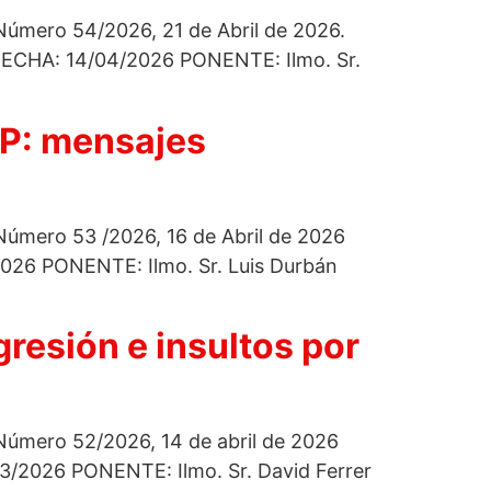
 Número 54/2026, 21 de Abril de 2026.
CHA: 14/04/2026 PONENTE: Ilmo. Sr.
 CP: mensajes
 Número 53 /2026, 16 de Abril de 2026
26 PONENTE: Ilmo. Sr. Luis Durbán
gresión e insultos por
 Número 52/2026, 14 de abril de 2026
2026 PONENTE: Ilmo. Sr. David Ferrer