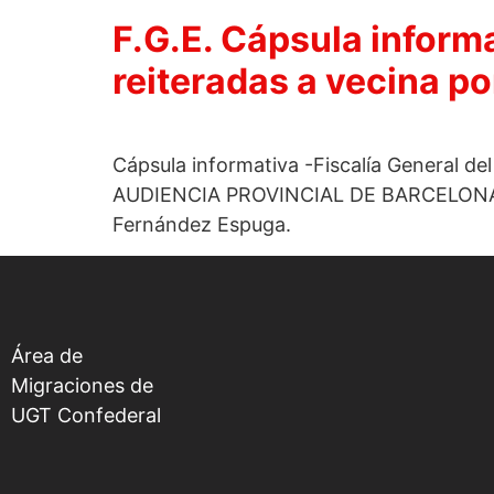
F.G.E. Cápsula inform
reiteradas a vecina po
Cápsula informativa -Fiscalía General d
AUDIENCIA PROVINCIAL DE BARCELONA (
Fernández Espuga.
Área de
Migraciones de
UGT Confederal