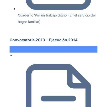
Cuaderno ‘Por un trabajo digno’ (En el servicio del
hogar familiar)
Convocatoria 2013 - Ejecución 2014
2