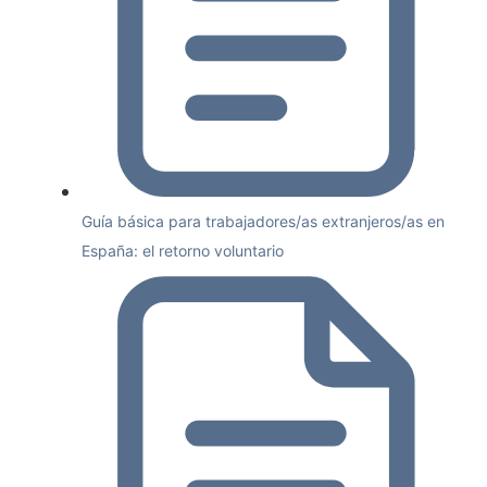
Guía básica para trabajadores/as extranjeros/as en
España: el retorno voluntario