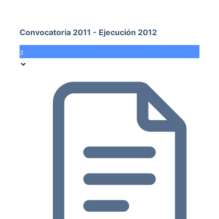
Convocatoria 2011 - Ejecución 2012
3