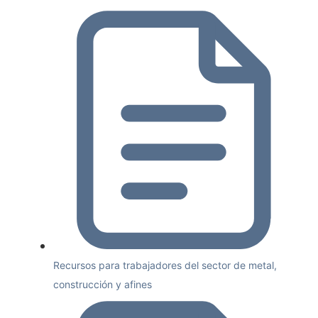
Recursos para trabajadores del sector de metal,
construcción y afines