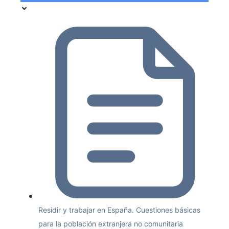
Residir y trabajar en España. Cuestiones básicas
para la población extranjera no comunitaria