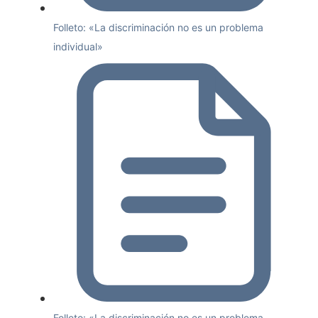
Folleto: «La discriminación no es un problema
individual»
Folleto: «La discriminación no es un problema