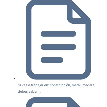
Si vas a trabajar en: construcción, metal, madera,
debes saber …