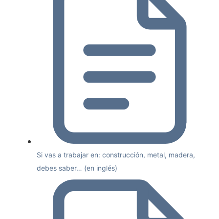
Si vas a trabajar en: construcción, metal, madera,
debes saber… (en inglés)