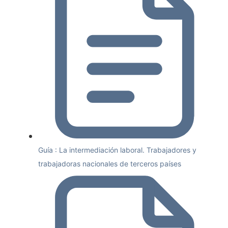
Guía : La intermediación laboral. Trabajadores y
trabajadoras nacionales de terceros países