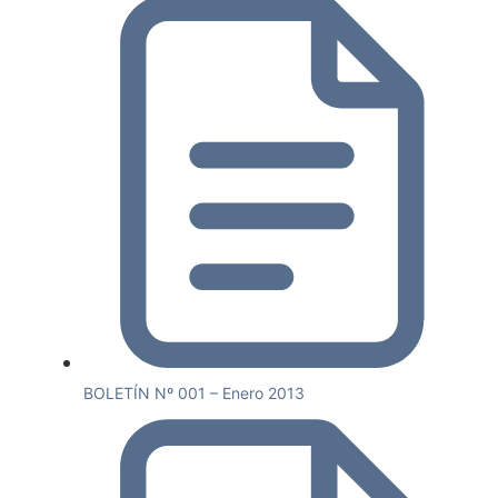
BOLETÍN Nº 001 – Enero 2013