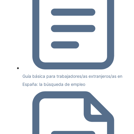
Guía básica para trabajadores/as extranjeros/as en
España: la búsqueda de empleo