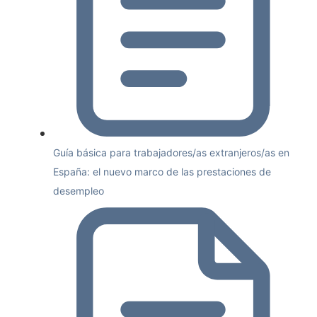
Guía básica para trabajadores/as extranjeros/as en
España: el nuevo marco de las prestaciones de
desempleo