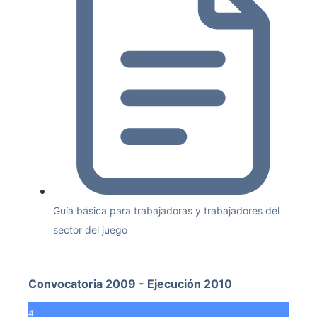
Guía básica para trabajadoras y trabajadores del
sector del juego
Convocatoria 2009 - Ejecución 2010
4