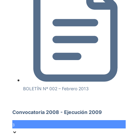
BOLETÍN Nº 002 – Febrero 2013
Convocatoria 2008 - Ejecución 2009
3