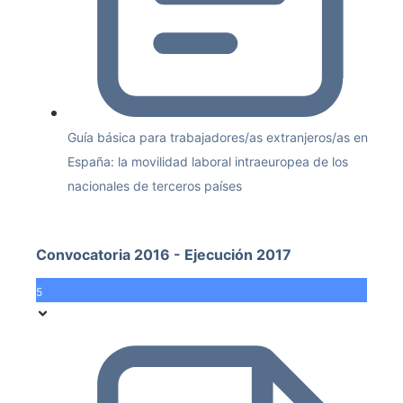
Guía básica para trabajadores/as extranjeros/as en
España: la movilidad laboral intraeuropea de los
nacionales de terceros países
Convocatoria 2016 - Ejecución 2017
5