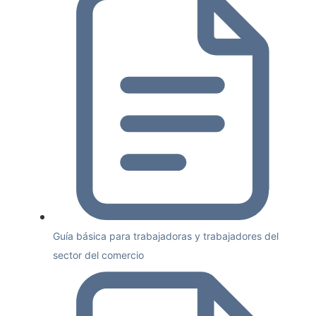
Guía básica para trabajadoras y trabajadores del
sector del comercio