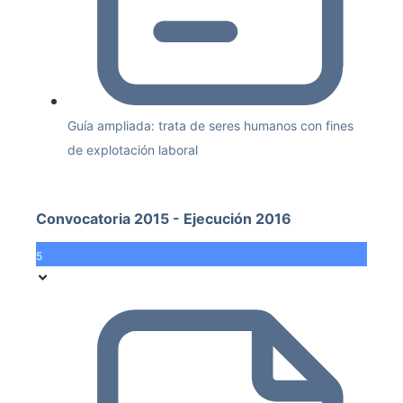
Guía ampliada: trata de seres humanos con fines
de explotación laboral
Convocatoria 2015 - Ejecución 2016
5