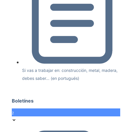
Si vas a trabajar en: construcción, metal, madera,
debes saber… (en portugués)
Boletínes
2