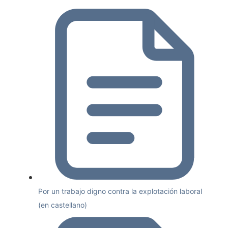
Por un trabajo digno contra la explotación laboral
(en castellano)