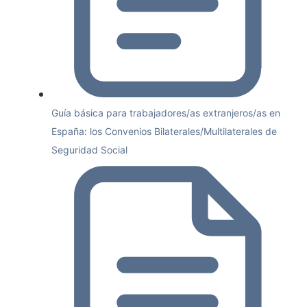
Guía básica para trabajadores/as extranjeros/as en
España: los Convenios Bilaterales/Multilaterales de
Seguridad Social