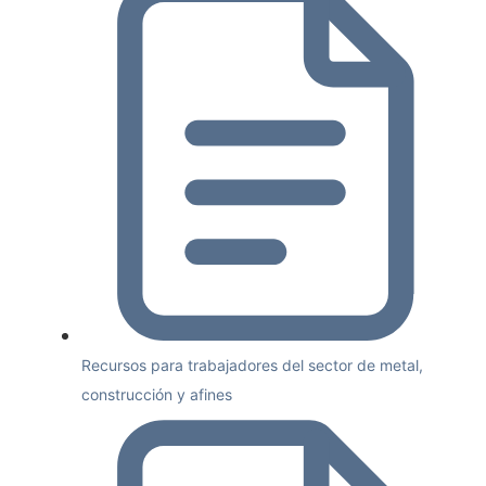
Recursos para trabajadores del sector de metal,
construcción y afines