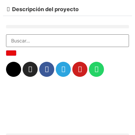
Descripción del proyecto