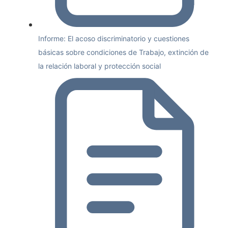
Informe: El acoso discriminatorio y cuestiones
básicas sobre condiciones de Trabajo, extinción de
la relación laboral y protección social