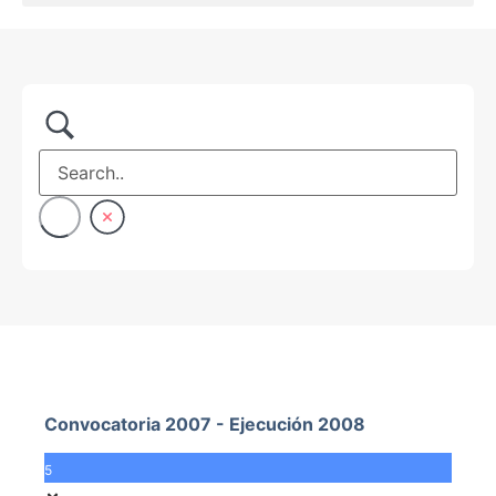
Convocatoria 2007 - Ejecución 2008
5