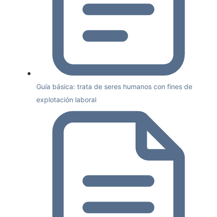
Guía básica: trata de seres humanos con fines de
explotación laboral