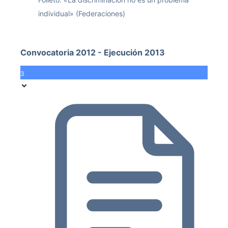
individual» (Federaciones)
Convocatoria 2012 - Ejecución 2013
3