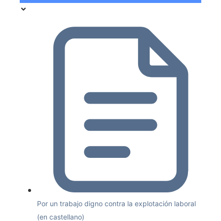
Por un trabajo digno contra la explotación laboral
(en castellano)