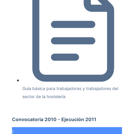
Guía básica para trabajadoras y trabajadores del
sector de la hostelería
Convocatoria 2010 - Ejecución 2011
1