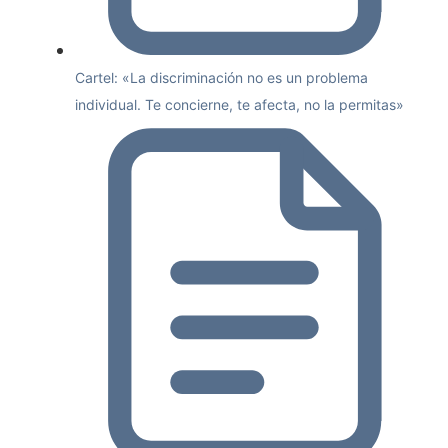
Cartel: «La discriminación no es un problema
individual. Te concierne, te afecta, no la permitas»