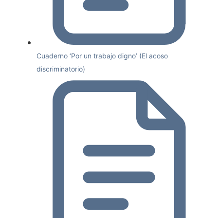
Cuaderno ‘Por un trabajo digno’ (El acoso
discriminatorio)