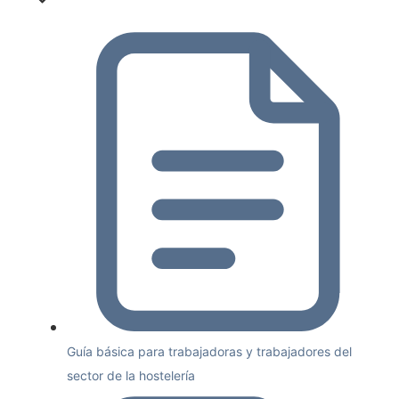
Guía básica para trabajadoras y trabajadores del
sector de la hostelería