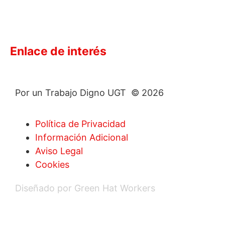
Enlace de interés
Por un Trabajo Digno UGT © 2026
Política de Privacidad
Información Adicional
Aviso Legal
Cookies
Diseñado por Green Hat Workers