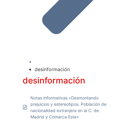
desinformación
desinformación
Notas informativas «Desmontando
prejuicios y estereotipos. Población de
nacionalidad extranjera en la C. de
Madrid y Comarca Este»