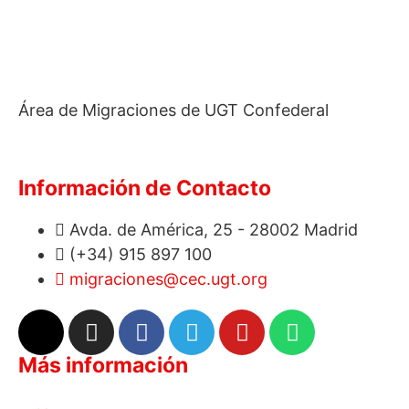
Área de Migraciones de UGT Confederal
Información de Contacto
Avda. de América, 25 - 28002 Madrid
(+34) 915 897 100
migraciones@cec.ugt.org
Más información