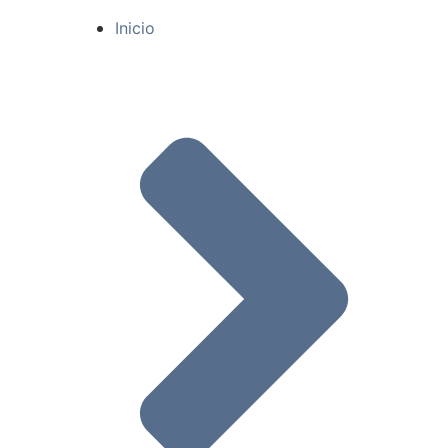
Inicio