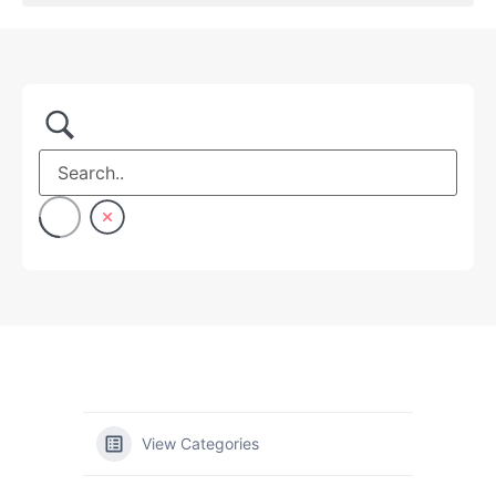
View Categories