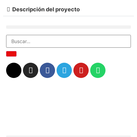
Descripción del proyecto