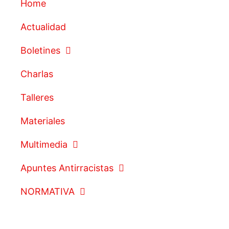
Home
Actualidad
Boletines
Charlas
Talleres
Materiales
Multimedia
Apuntes Antirracistas
NORMATIVA