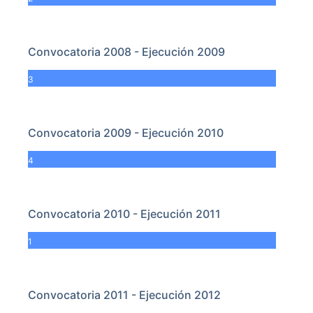
Convocatoria 2008 - Ejecución 2009
3
Convocatoria 2009 - Ejecución 2010
4
Convocatoria 2010 - Ejecución 2011
1
Convocatoria 2011 - Ejecución 2012