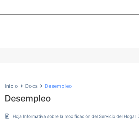
Inicio
Docs
Desempleo
Desempleo
Hoja Informativa sobre la modificación del Servicio del Hogar