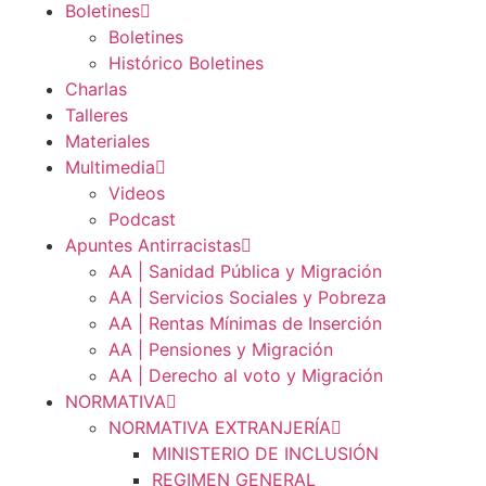
Boletines
Boletines
Histórico Boletines
Charlas
Talleres
Materiales
Multimedia
Videos
Podcast
Apuntes Antirracistas
AA | Sanidad Pública y Migración
AA | Servicios Sociales y Pobreza
AA | Rentas Mínimas de Inserción
AA | Pensiones y Migración
AA | Derecho al voto y Migración
NORMATIVA
NORMATIVA EXTRANJERÍA
MINISTERIO DE INCLUSIÓN
REGIMEN GENERAL