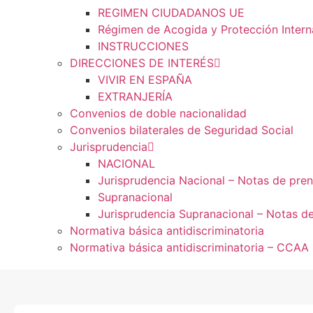
REGIMEN CIUDADANOS UE
Régimen de Acogida y Protección Intern
INSTRUCCIONES
DIRECCIONES DE INTERÉS
VIVIR EN ESPAÑA
EXTRANJERÍA
Convenios de doble nacionalidad
Convenios bilaterales de Seguridad Social
Jurisprudencia
NACIONAL
Jurisprudencia Nacional – Notas de pre
Supranacional
Jurisprudencia Supranacional – Notas d
Normativa básica antidiscriminatoria
Normativa básica antidiscriminatoria – CCAA