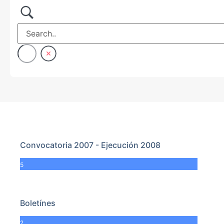
Convocatoria 2007 - Ejecución 2008
5
Boletínes
2