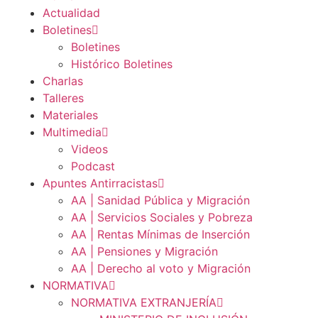
Actualidad
Boletines
Boletines
Histórico Boletines
Charlas
Talleres
Materiales
Multimedia
Videos
Podcast
Apuntes Antirracistas
AA | Sanidad Pública y Migración
AA | Servicios Sociales y Pobreza
AA | Rentas Mínimas de Inserción
AA | Pensiones y Migración
AA | Derecho al voto y Migración
NORMATIVA
NORMATIVA EXTRANJERÍA