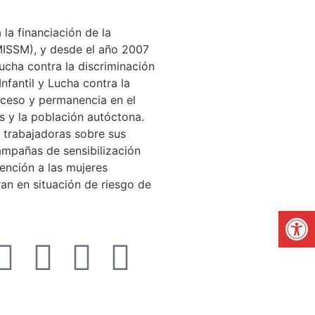
la financiación de la
(MISSM), y desde el año 2007
ucha contra la discriminación
nfantil y Lucha contra la
cceso y permanencia en el
s y la población autóctona.
y trabajadoras sobre sus
campañas de sensibilización
ención a las mujeres
an en situación de riesgo de
Abrir