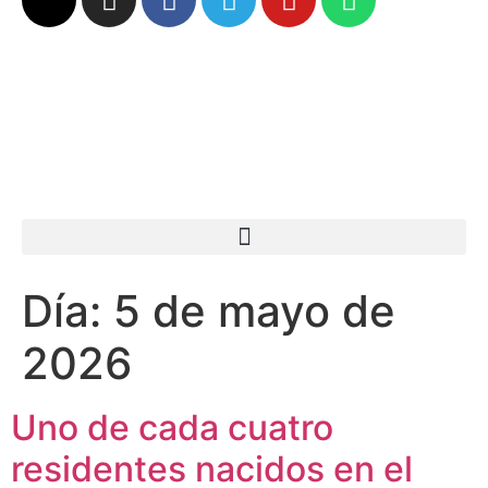
Día:
5 de mayo de
2026
Uno de cada cuatro
residentes nacidos en el