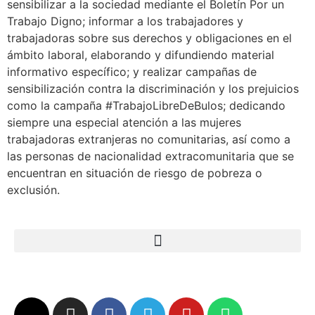
sensibilizar a la sociedad mediante el Boletín Por un
Trabajo Digno; informar a los trabajadores y
trabajadoras sobre sus derechos y obligaciones en el
ámbito laboral, elaborando y difundiendo material
informativo específico; y realizar campañas de
sensibilización contra la discriminación y los prejuicios
como la campaña #TrabajoLibreDeBulos; dedicando
siempre una especial atención a las mujeres
trabajadoras extranjeras no comunitarias, así como a
las personas de nacionalidad extracomunitaria que se
encuentran en situación de riesgo de pobreza o
exclusión.