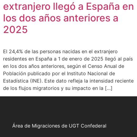
extranjero llegó a España en
los dos años anteriores a
2025
El 24,4% de las personas nacidas en el extranjero
residentes en España a 1 de enero de 2025 llegó al país
en los dos años anteriores, según el Censo Anual de
Población publicado por el Instituto Nacional de
Estadística (INE). Este dato refleja la intensidad reciente
de los flujos migratorios y su impacto en la […]
Área de Migraciones de UGT Confederal