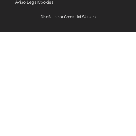
Aviso Legal
Cookies
Diseñado por Green Hat Workers