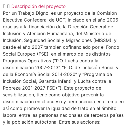
Descripción del proyecto
Por un Trabajo Digno, es un proyecto de la Comisión
Ejecutiva Confederal de UGT, iniciado en el año 2006
gracias a la financiación de la Dirección General de
Inclusión y Atención Humanitaria, del Ministerio de
Inclusión, Seguridad Social y Migraciones (MISSM), y
desde el año 2007 también cofinanciado por el Fondo
Social Europeo (FSE), en el marco de los distintos
Programas Operativos (“P.O. Lucha contra la
discriminación 2007-2013”, “P. O. de Inclusión Social y
de la Economía Social 2014-2020” y “Programa de
Inclusión Social, Garantía Infantil y Lucha contra la
Pobreza 2021-2027 FSE+”). Este proyecto de
sensibilización, tiene como objetivo prevenir la
discriminación en el acceso y permanencia en el empleo
así como promover la igualdad de trato en el ámbito
laboral entre las personas nacionales de terceros países
y la población autóctona. Entre sus acciones: