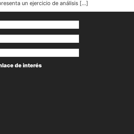
esenta un ejercicio de análisis […]
nlace de interés