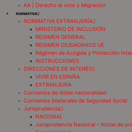
AA | Derecho al voto y Migración
NORMATIVA
NORMATIVA EXTRANJERÍA
MINISTERIO DE INCLUSIÓN
REGIMEN GENERAL
REGIMEN CIUDADANOS UE
Régimen de Acogida y Protección Inte
INSTRUCCIONES
DIRECCIONES DE INTERÉS
VIVIR EN ESPAÑA
EXTRANJERÍA
Convenios de doble nacionalidad
Convenios bilaterales de Seguridad Social
Jurisprudencia
NACIONAL
Jurisprudencia Nacional – Notas de pr