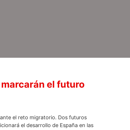
 marcarán el futuro
ante el reto migratorio. Dos futuros
icionará el desarrollo de España en las