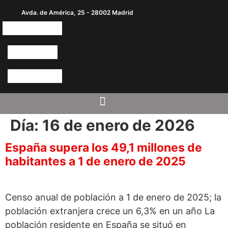
Avda. de América, 25 - 28002 Madrid
Día:
16 de enero de 2026
España supera los 49,1 millones de
habitantes a 1 de enero de 2025
Censo anual de población a 1 de enero de 2025; la
población extranjera crece un 6,3% en un año La
población residente en España se situó en