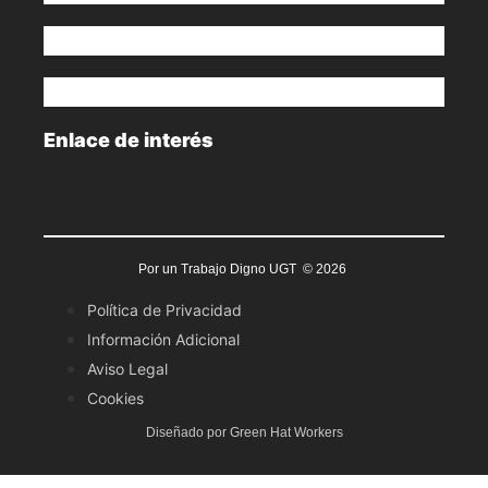
Enlace de interés
Por un Trabajo Digno UGT © 2026
Política de Privacidad
Información Adicional
Aviso Legal
Cookies
Diseñado por Green Hat Workers