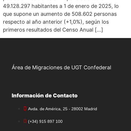
49.128.297 habitantes a 1 de enero de 2025, lo
que supone un aumento de 508.602 personas
respecto al año anterior (+1,0%), según los
primeros resultados del Censo Anual […]
Área de Migraciones de UGT Confederal
Información de Contacto
Avda. de América, 25 - 28002 Madrid
(+34) 915 897 100