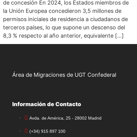
de concesión En 2024, los Estados miembros de
la Unión Europea concedieron 3,5 millones de
permisos iniciales de residencia a ciudadanos de
terceros países, lo que supone un descenso del
8,3 % respecto al año anterior, equivalente […]
Área de Migraciones de UGT Confederal
Información de Contacto
Avda. de América, 25 - 28002 Madrid
(+34) 915 897 100