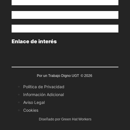
Enlace de interés
Por un Trabajo Digno UGT © 2026
Política de Privacidad
Información Adicional
Aviso Legal
Cookies
Diseñado por Green Hat Workers