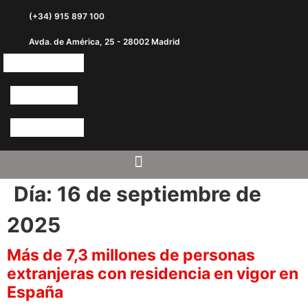
(+34) 915 897 100
Avda. de América, 25 - 28002 Madrid
Día:
16 de septiembre de
2025
Más de 7,3 millones de personas
extranjeras con residencia en vigor en
España