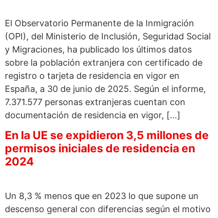
El Observatorio Permanente de la Inmigración
(OPI), del Ministerio de Inclusión, Seguridad Social
y Migraciones, ha publicado los últimos datos
sobre la población extranjera con certificado de
registro o tarjeta de residencia en vigor en
España, a 30 de junio de 2025. Según el informe,
7.371.577 personas extranjeras cuentan con
documentación de residencia en vigor, […]
En la UE se expidieron 3,5 millones de
permisos iniciales de residencia en
2024
Un 8,3 % menos que en 2023 lo que supone un
descenso general con diferencias según el motivo